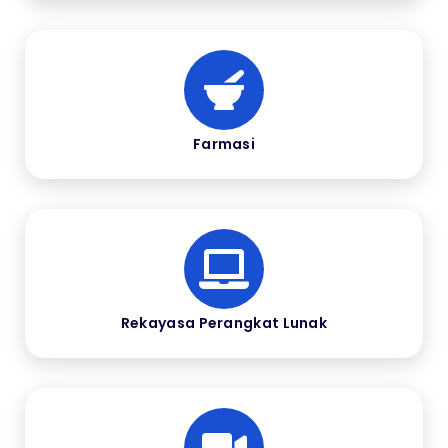
Farmasi
Rekayasa Perangkat Lunak