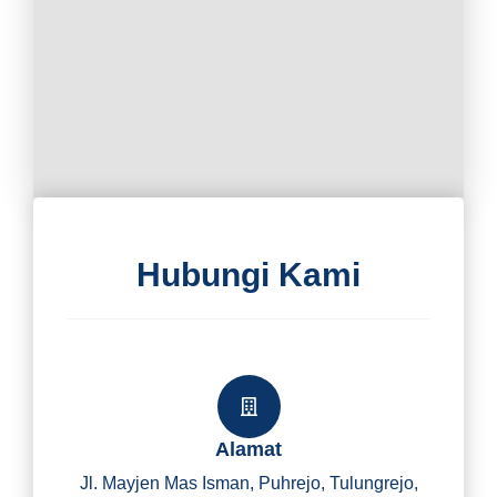
Hubungi Kami
Alamat
Jl. Mayjen Mas Isman, Puhrejo, Tulungrejo,