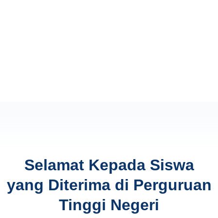
Selamat Kepada Siswa
yang Diterima di Perguruan
Tinggi Negeri