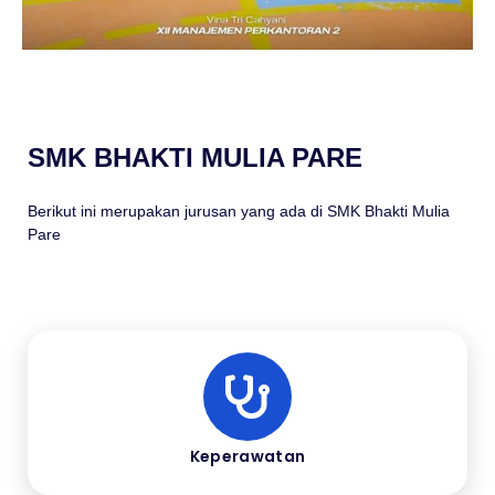
SMK BHAKTI MULIA PARE
Berikut ini merupakan jurusan yang ada di SMK Bhakti Mulia
Pare
Keperawatan