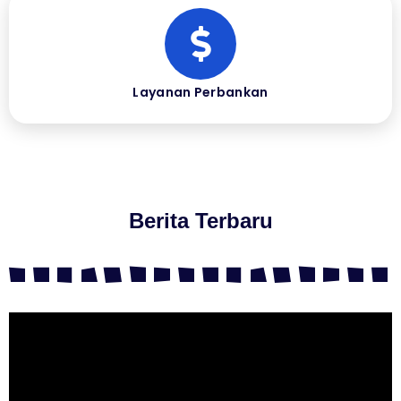
Layanan Perbankan
Berita Terbaru