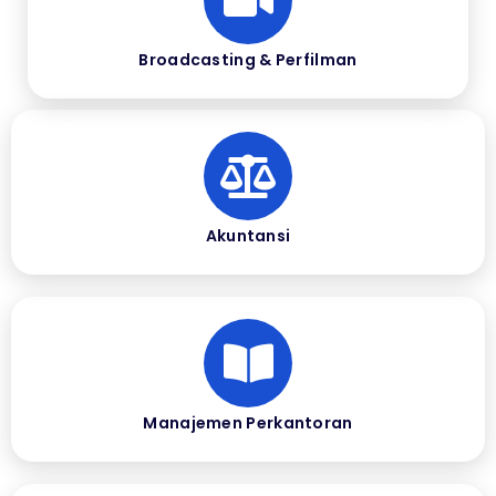
Broadcasting & Perfilman
Akuntansi
Manajemen Perkantoran