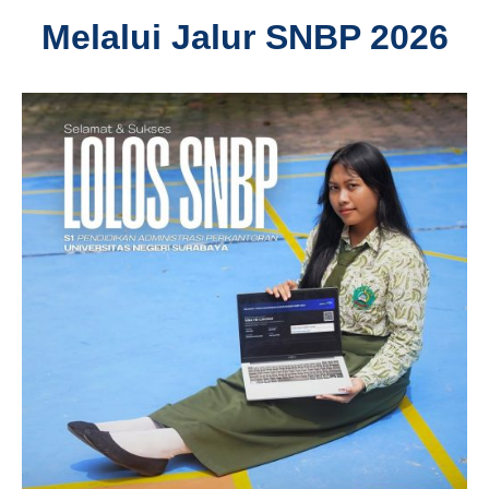
Melalui Jalur SNBP 2026