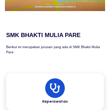
SMK BHAKTI MULIA PARE
Berikut ini merupakan jurusan yang ada di SMK Bhakti Mulia
Pare
Keperawatan