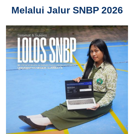
Melalui Jalur SNBP 2026