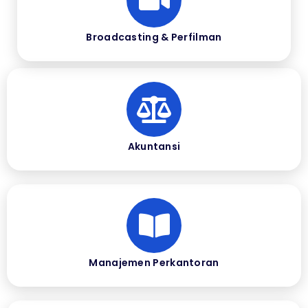
Broadcasting & Perfilman
Akuntansi
Manajemen Perkantoran