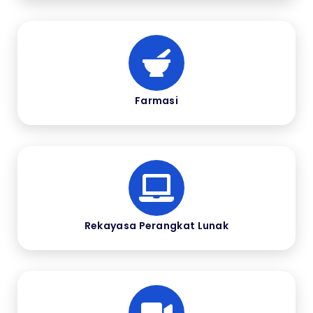
Farmasi
Rekayasa Perangkat Lunak