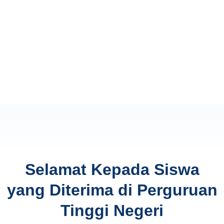
Selamat Kepada Siswa
yang Diterima di Perguruan
Tinggi Negeri