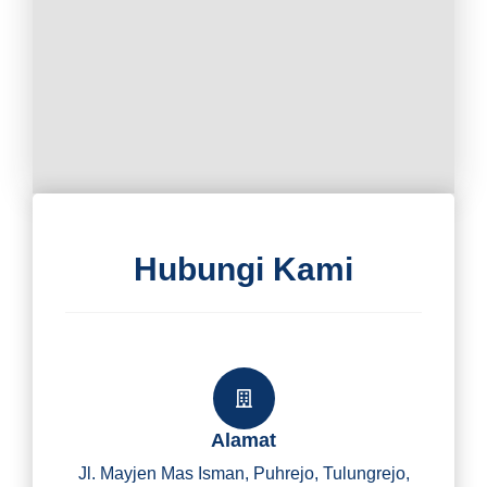
Hubungi Kami
Alamat
Jl. Mayjen Mas Isman, Puhrejo, Tulungrejo,