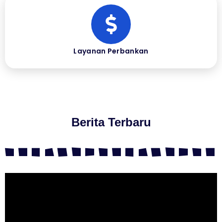
Layanan Perbankan
Berita Terbaru