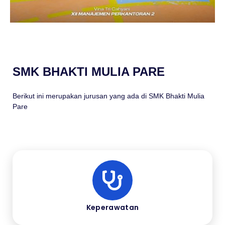
SMK BHAKTI MULIA PARE
Berikut ini merupakan jurusan yang ada di SMK Bhakti Mulia
Pare
Keperawatan