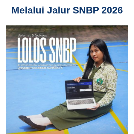
Melalui Jalur SNBP 2026