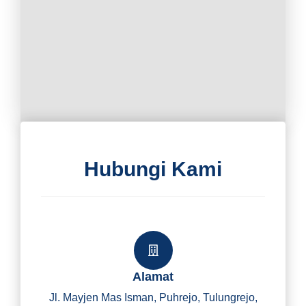
Hubungi Kami
Alamat
Jl. Mayjen Mas Isman, Puhrejo, Tulungrejo,