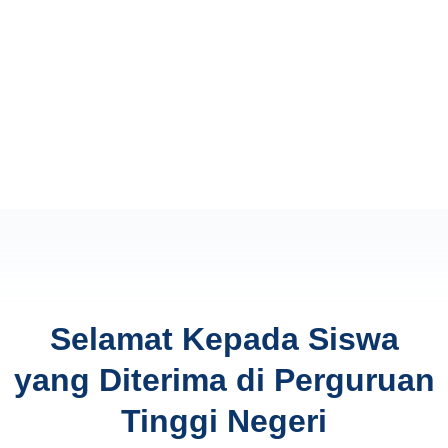
Selamat Kepada Siswa
yang Diterima di Perguruan
Tinggi Negeri