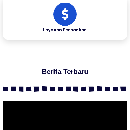
Layanan Perbankan
Berita Terbaru