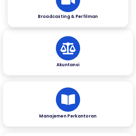
Broadcasting & Perfilman
Akuntansi
Manajemen Perkantoran