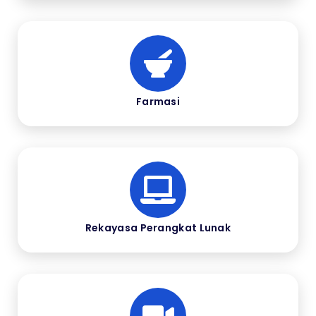
Farmasi
Rekayasa Perangkat Lunak