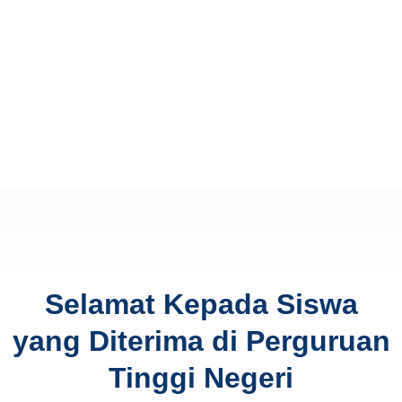
Selamat Kepada Siswa
yang Diterima di Perguruan
Tinggi Negeri