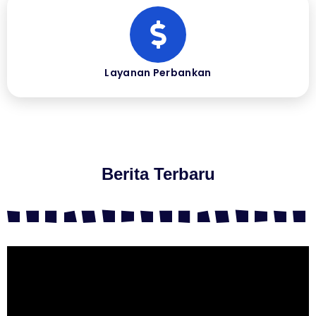
Layanan Perbankan
Berita Terbaru