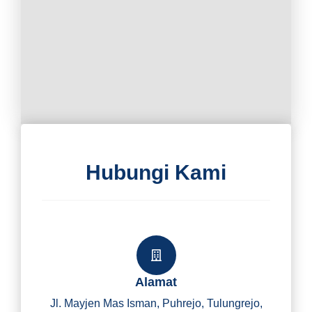
Hubungi Kami
Alamat
Jl. Mayjen Mas Isman, Puhrejo, Tulungrejo,