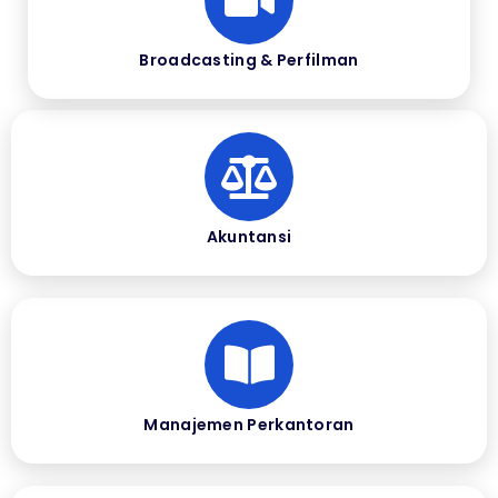
Broadcasting & Perfilman
Akuntansi
Manajemen Perkantoran