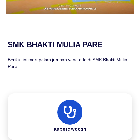
SMK BHAKTI MULIA PARE
Berikut ini merupakan jurusan yang ada di SMK Bhakti Mulia
Pare
Keperawatan