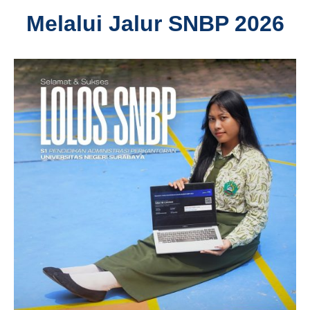
Melalui Jalur SNBP 2026