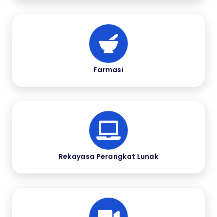
Farmasi
Rekayasa Perangkat Lunak