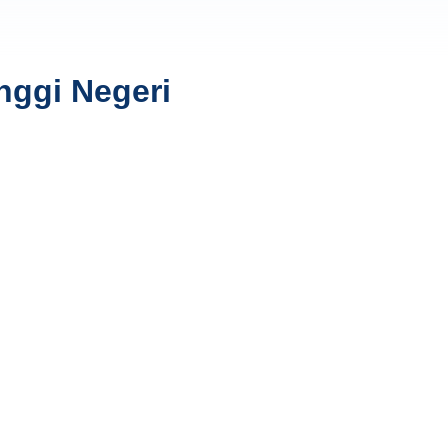
nggi Negeri