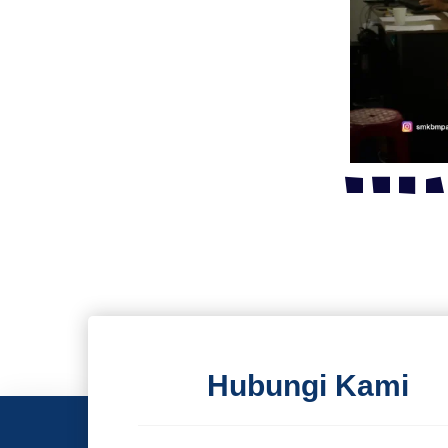
Hubungi Kami