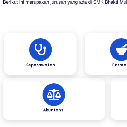
Berikut ini merupakan jurusan yang ada di SMK Bhakti Mul
Keperawatan
Farma
Akuntansi