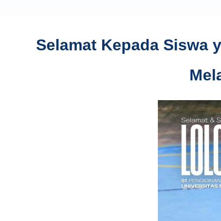
Selamat Kepada Siswa ya
Mel