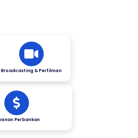
Broadcasting & Perfilman
yanan Perbankan