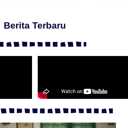
Berita Terbaru