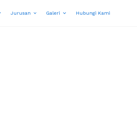
Jurusan
Galeri
Hubungi Kami