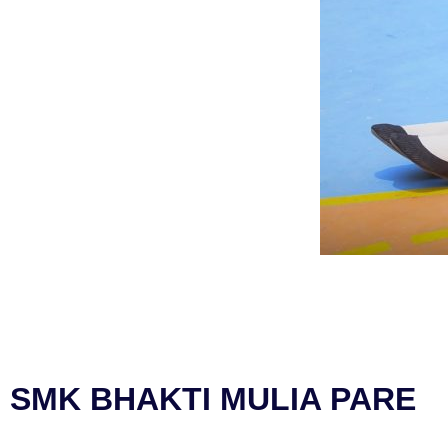
SMK BHAKTI MULIA PARE