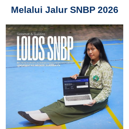
Melalui Jalur SNBP 2026