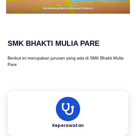
SMK BHAKTI MULIA PARE
Berikut ini merupakan jurusan yang ada di SMK Bhakti Mulia
Pare
Keperawatan