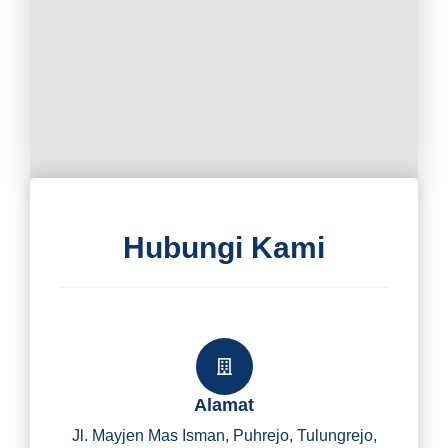
Hubungi Kami
Alamat
Jl. Mayjen Mas Isman, Puhrejo, Tulungrejo,