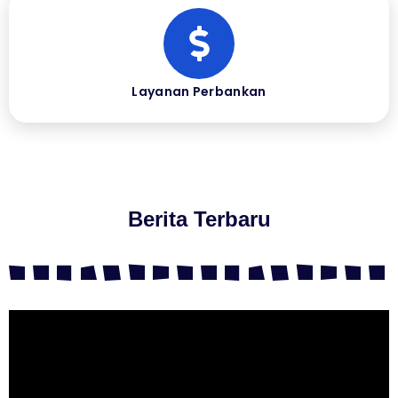
Layanan Perbankan
Berita Terbaru