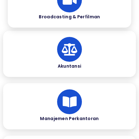
Broadcasting & Perfilman
Akuntansi
Manajemen Perkantoran