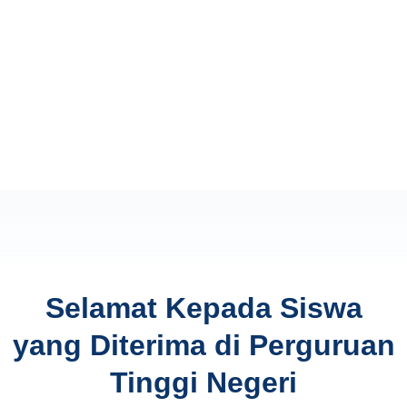
Selamat Kepada Siswa
yang Diterima di Perguruan
Tinggi Negeri