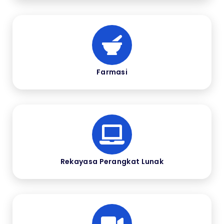
Farmasi
Rekayasa Perangkat Lunak