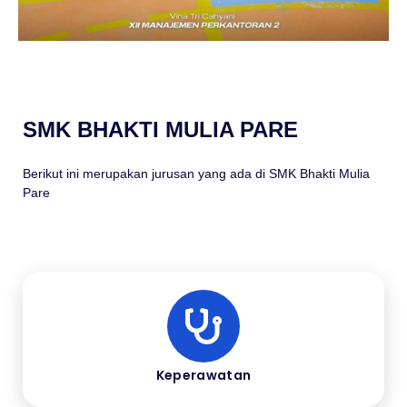
SMK BHAKTI MULIA PARE
Berikut ini merupakan jurusan yang ada di SMK Bhakti Mulia
Pare
Keperawatan