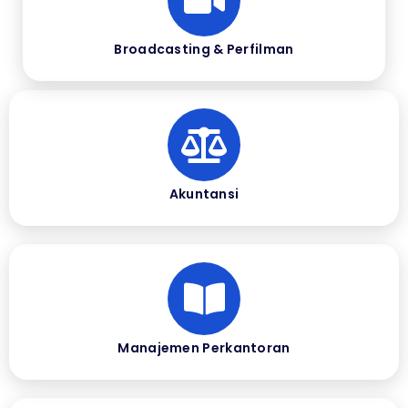
Broadcasting & Perfilman
Akuntansi
Manajemen Perkantoran