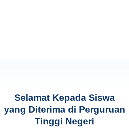
Selamat Kepada Siswa
yang Diterima di Perguruan
Tinggi Negeri