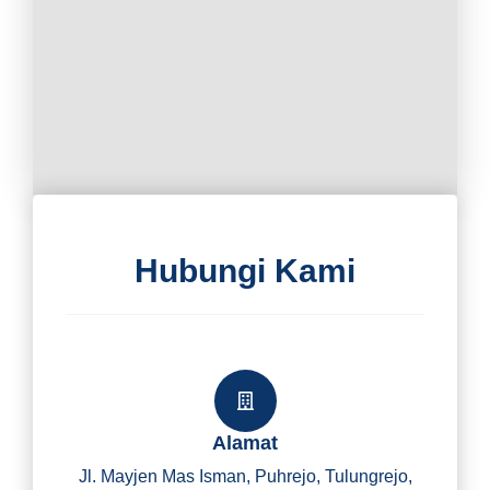
Hubungi Kami
Alamat
Jl. Mayjen Mas Isman, Puhrejo, Tulungrejo,