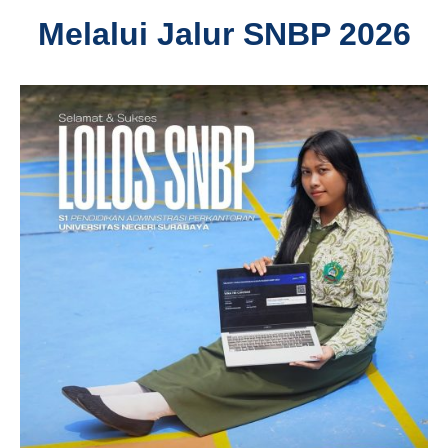
Melalui Jalur SNBP 2026