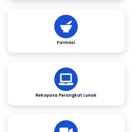
Farmasi
Rekayasa Perangkat Lunak