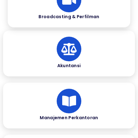
Broadcasting & Perfilman
Akuntansi
Manajemen Perkantoran