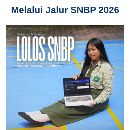
Melalui Jalur SNBP 2026