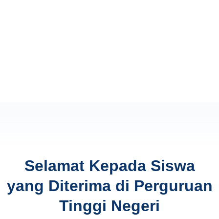
Selamat Kepada Siswa
yang Diterima di Perguruan
Tinggi Negeri