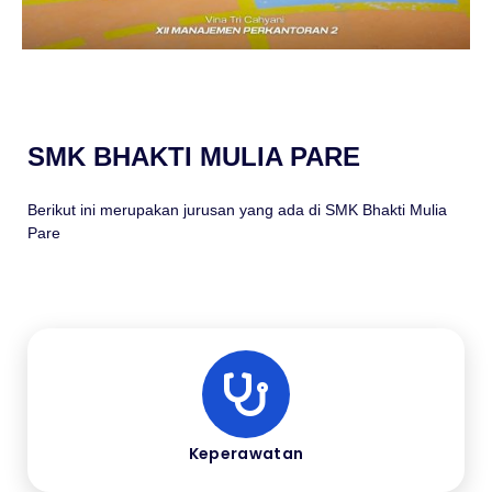
SMK BHAKTI MULIA PARE
Berikut ini merupakan jurusan yang ada di SMK Bhakti Mulia
Pare
Keperawatan