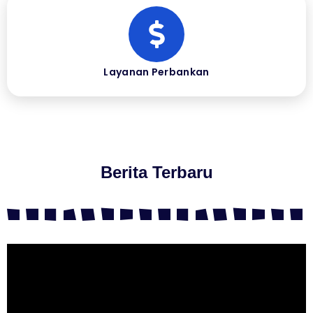
Layanan Perbankan
Berita Terbaru