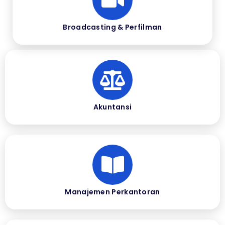
Broadcasting & Perfilman
Akuntansi
Manajemen Perkantoran