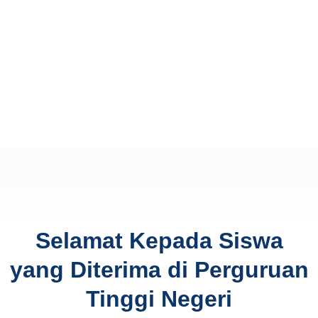
Selamat Kepada Siswa
yang Diterima di Perguruan
Tinggi Negeri