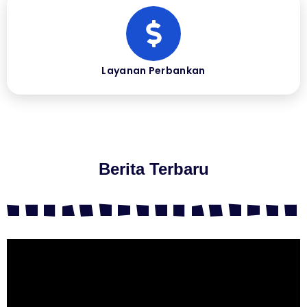
Layanan Perbankan
Berita Terbaru