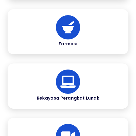
Farmasi
Rekayasa Perangkat Lunak