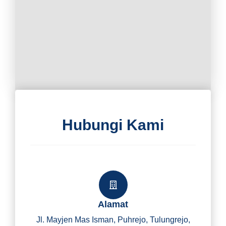
Hubungi Kami
Alamat
Jl. Mayjen Mas Isman, Puhrejo, Tulungrejo,