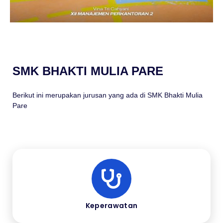
SMK BHAKTI MULIA PARE
Berikut ini merupakan jurusan yang ada di SMK Bhakti Mulia
Pare
Keperawatan