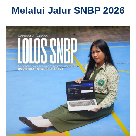
Melalui Jalur SNBP 2026