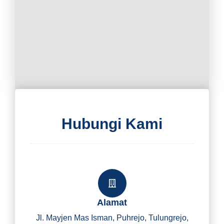
Hubungi Kami
Alamat
Jl. Mayjen Mas Isman, Puhrejo, Tulungrejo,