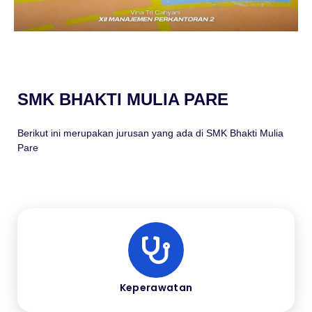
SMK BHAKTI MULIA PARE
Berikut ini merupakan jurusan yang ada di SMK Bhakti Mulia
Pare
Keperawatan