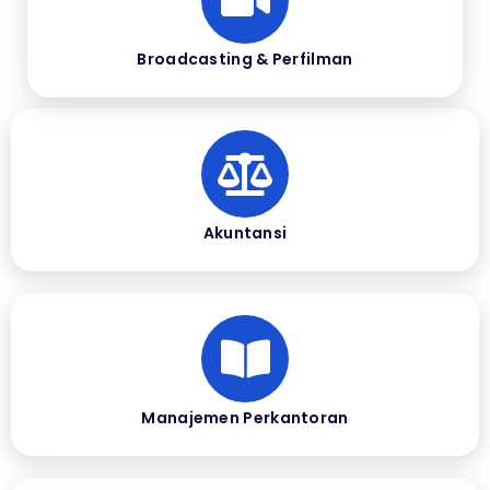
Broadcasting & Perfilman
Akuntansi
Manajemen Perkantoran