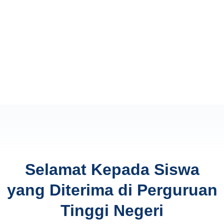
Selamat Kepada Siswa
yang Diterima di Perguruan
Tinggi Negeri