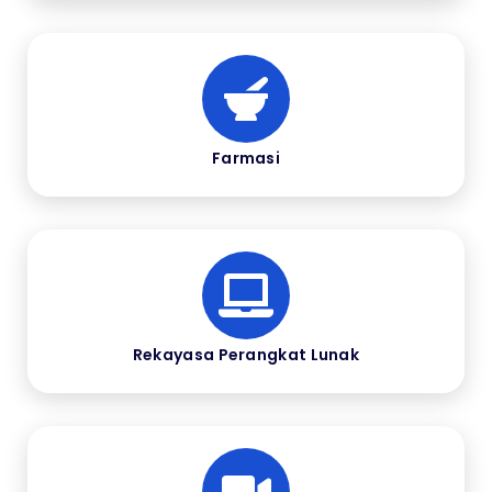
Farmasi
Rekayasa Perangkat Lunak