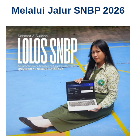
Melalui Jalur SNBP 2026