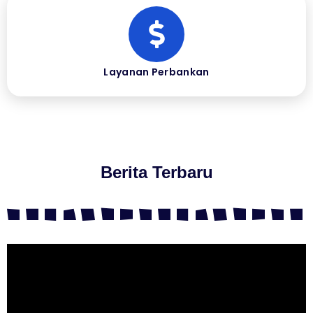
Layanan Perbankan
Berita Terbaru