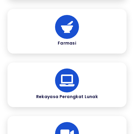
Farmasi
Rekayasa Perangkat Lunak