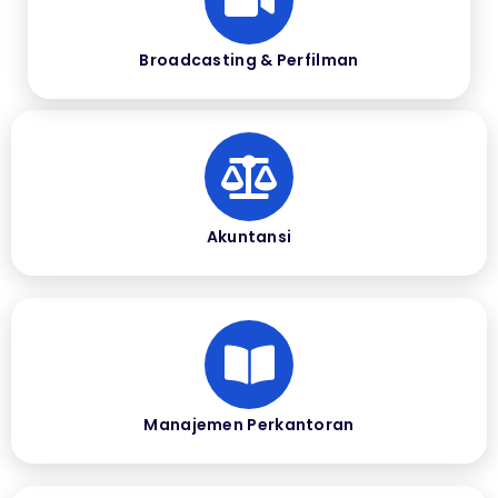
Broadcasting & Perfilman
Akuntansi
Manajemen Perkantoran