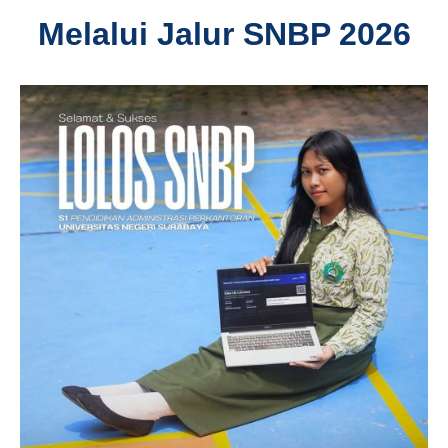
Melalui Jalur SNBP 2026