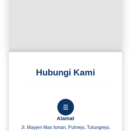
Hubungi Kami
Alamat
Jl. Mayjen Mas Isman, Puhrejo, Tulungrejo,