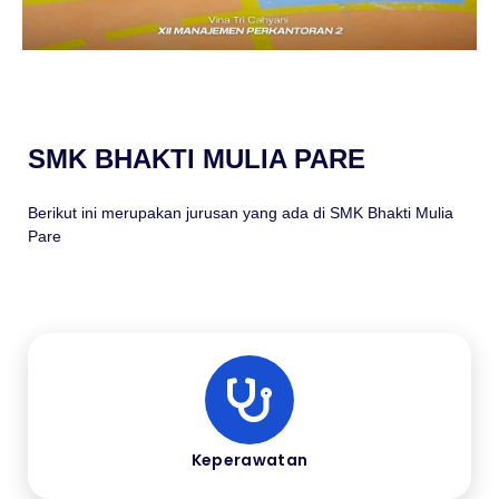
SMK BHAKTI MULIA PARE
Berikut ini merupakan jurusan yang ada di SMK Bhakti Mulia
Pare
Keperawatan