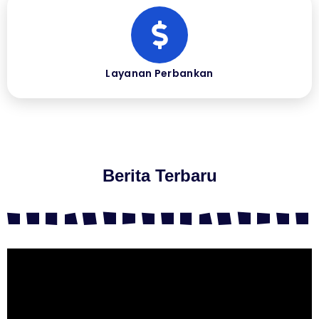
Layanan Perbankan
Berita Terbaru