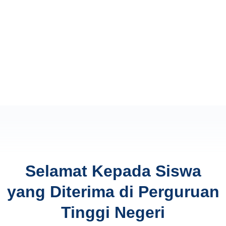
Selamat Kepada Siswa
yang Diterima di Perguruan
Tinggi Negeri