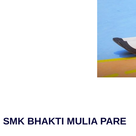
SMK BHAKTI MULIA PARE