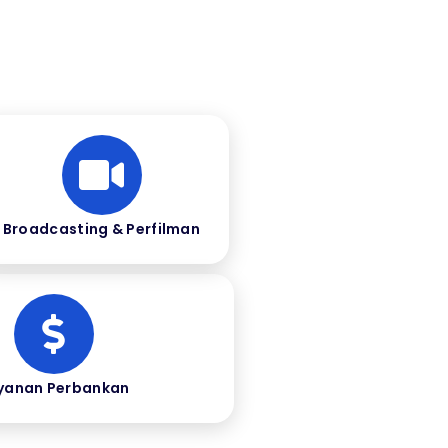
Broadcasting & Perfilman
yanan Perbankan