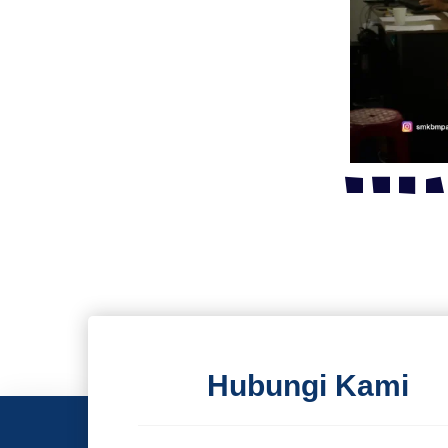
Hubungi Kami