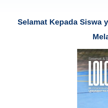
Selamat Kepada Siswa ya
Mel