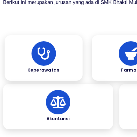
Berikut ini merupakan jurusan yang ada di SMK Bhakti Mul
Keperawatan
Farma
Akuntansi