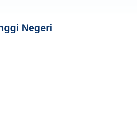
nggi Negeri