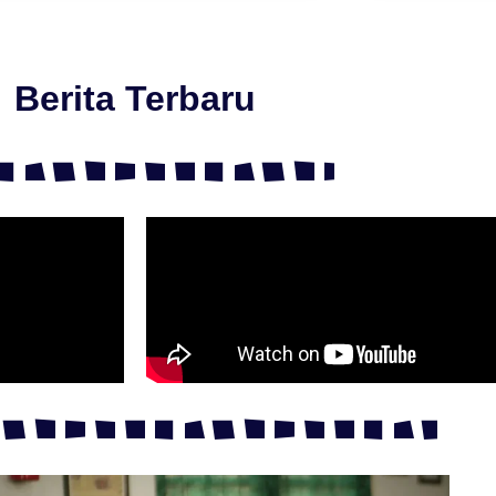
Berita Terbaru