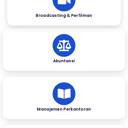
Broadcasting & Perfilman
Akuntansi
Manajemen Perkantoran