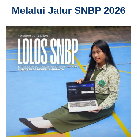
Melalui Jalur SNBP 2026