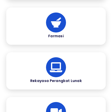
Farmasi
Rekayasa Perangkat Lunak