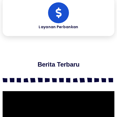
Layanan Perbankan
Berita Terbaru