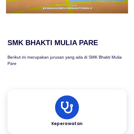
SMK BHAKTI MULIA PARE
Berikut ini merupakan jurusan yang ada di SMK Bhakti Mulia
Pare
Keperawatan