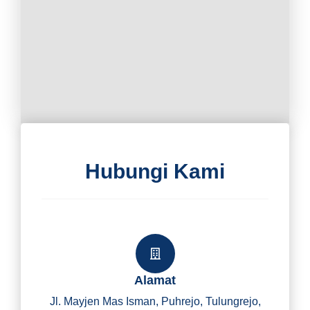
Hubungi Kami
Alamat
Jl. Mayjen Mas Isman, Puhrejo, Tulungrejo,