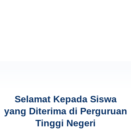
Selamat Kepada Siswa
yang Diterima di Perguruan
Tinggi Negeri