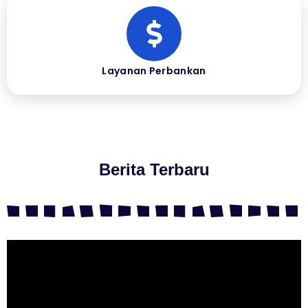
Layanan Perbankan
Berita Terbaru