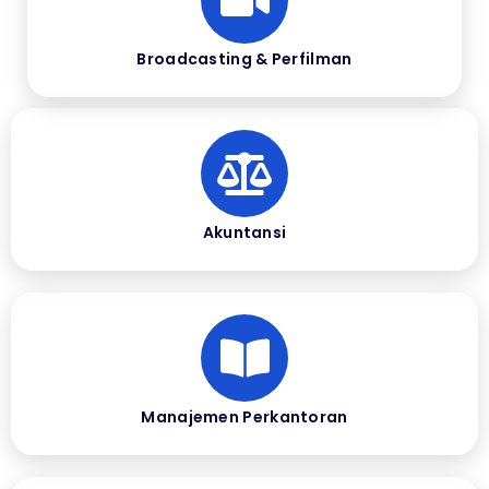
Broadcasting & Perfilman
Akuntansi
Manajemen Perkantoran