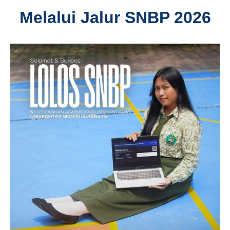
Melalui Jalur SNBP 2026