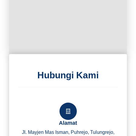
Hubungi Kami
Alamat
Jl. Mayjen Mas Isman, Puhrejo, Tulungrejo,