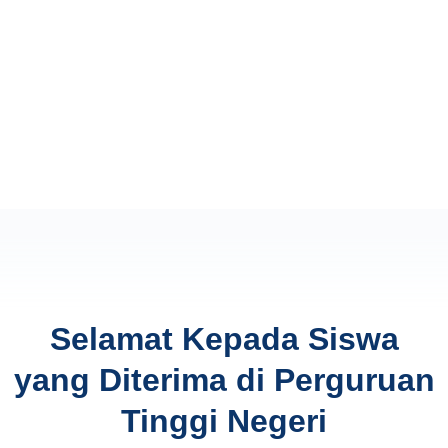
Selamat Kepada Siswa
yang Diterima di Perguruan
Tinggi Negeri