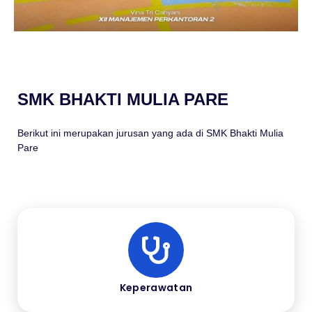
SMK BHAKTI MULIA PARE
Berikut ini merupakan jurusan yang ada di SMK Bhakti Mulia
Pare
Keperawatan