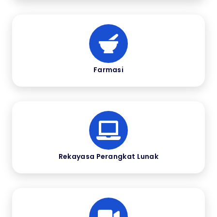
Farmasi
Rekayasa Perangkat Lunak