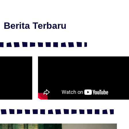
Berita Terbaru