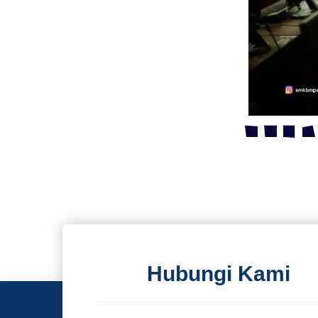
Hubungi Kami