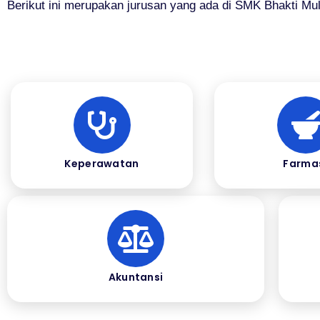
Berikut ini merupakan jurusan yang ada di SMK Bhakti Mul
Keperawatan
Farma
Akuntansi