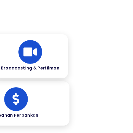
Broadcasting & Perfilman
yanan Perbankan