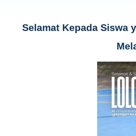
Selamat Kepada Siswa ya
Mel