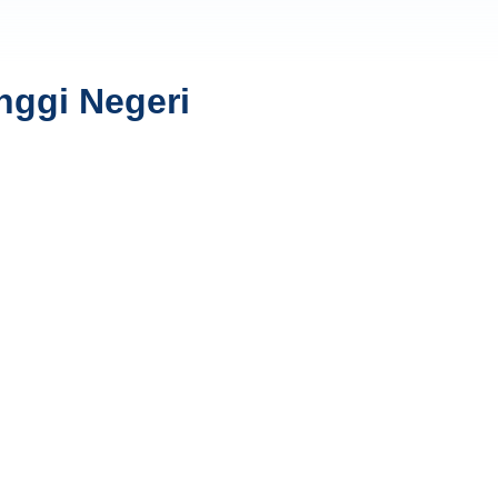
nggi Negeri