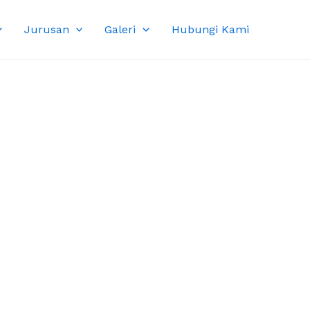
Jurusan
Galeri
Hubungi Kami