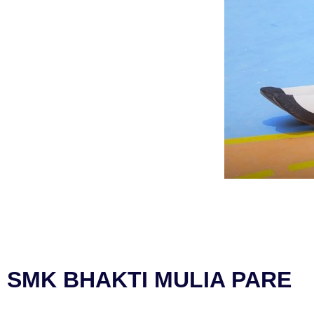
SMK BHAKTI MULIA PARE