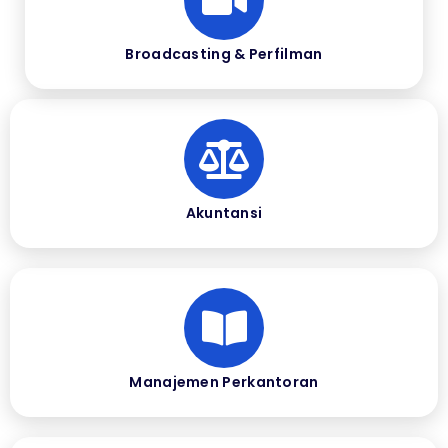
Broadcasting & Perfilman
Akuntansi
Manajemen Perkantoran