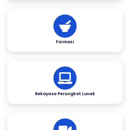
Farmasi
Rekayasa Perangkat Lunak