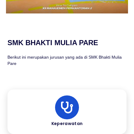
SMK BHAKTI MULIA PARE
Berikut ini merupakan jurusan yang ada di SMK Bhakti Mulia
Pare
Keperawatan