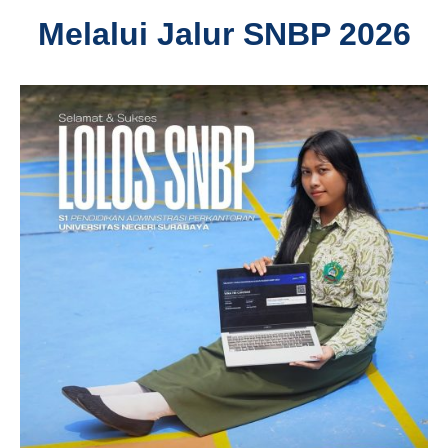
Melalui Jalur SNBP 2026