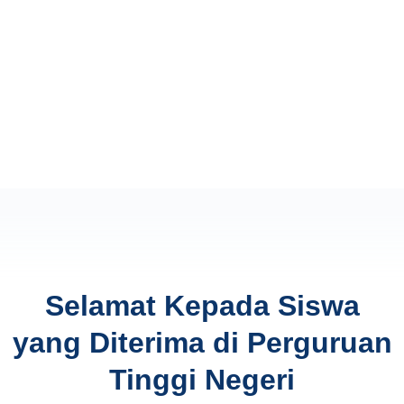
Selamat Kepada Siswa
yang Diterima di Perguruan
Tinggi Negeri