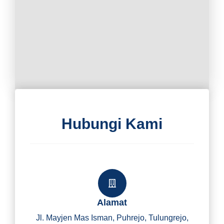
Hubungi Kami
Alamat
Jl. Mayjen Mas Isman, Puhrejo, Tulungrejo,