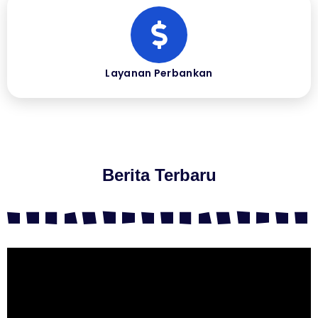
Layanan Perbankan
Berita Terbaru