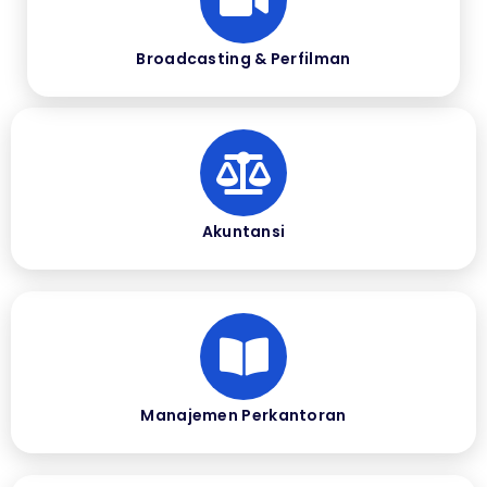
Broadcasting & Perfilman
Akuntansi
Manajemen Perkantoran