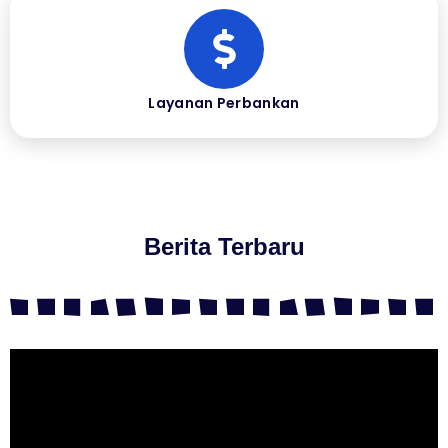
Layanan Perbankan
Berita Terbaru