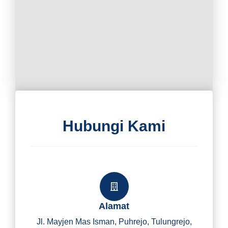
Hubungi Kami
Alamat
Jl. Mayjen Mas Isman, Puhrejo, Tulungrejo,