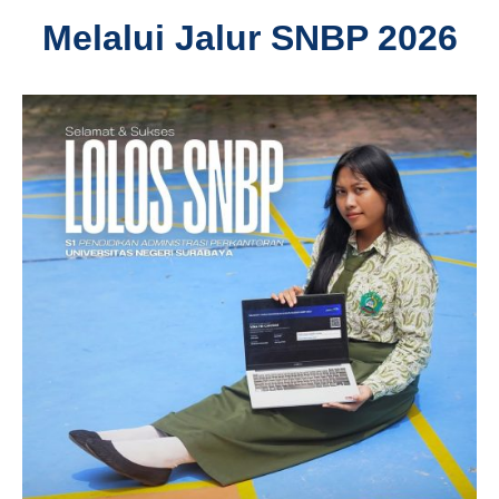
Melalui Jalur SNBP 2026