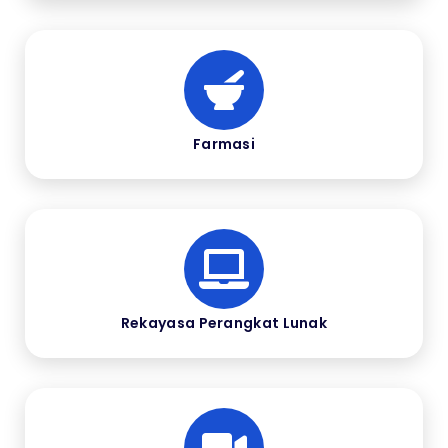
Farmasi
Rekayasa Perangkat Lunak