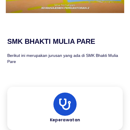
SMK BHAKTI MULIA PARE
Berikut ini merupakan jurusan yang ada di SMK Bhakti Mulia
Pare
Keperawatan