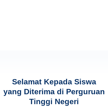
Selamat Kepada Siswa
yang Diterima di Perguruan
Tinggi Negeri