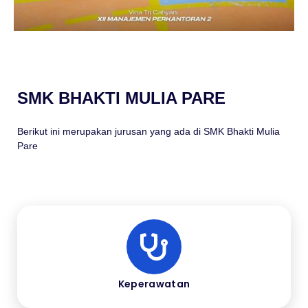
SMK BHAKTI MULIA PARE
Berikut ini merupakan jurusan yang ada di SMK Bhakti Mulia
Pare
Keperawatan