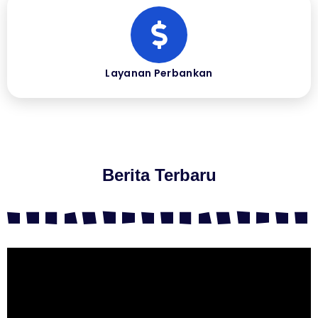
Layanan Perbankan
Berita Terbaru