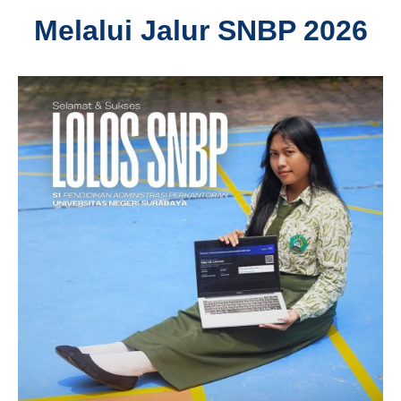
Melalui Jalur SNBP 2026