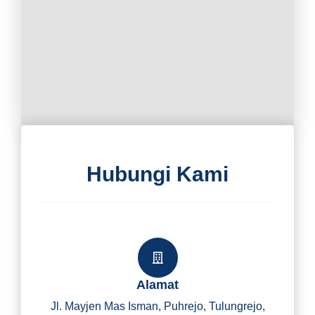
Hubungi Kami
Alamat
Jl. Mayjen Mas Isman, Puhrejo, Tulungrejo,