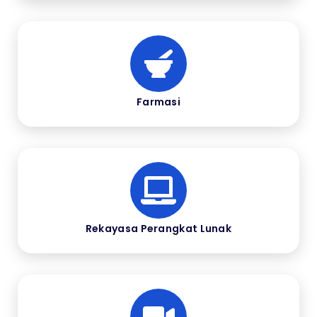
Farmasi
Rekayasa Perangkat Lunak