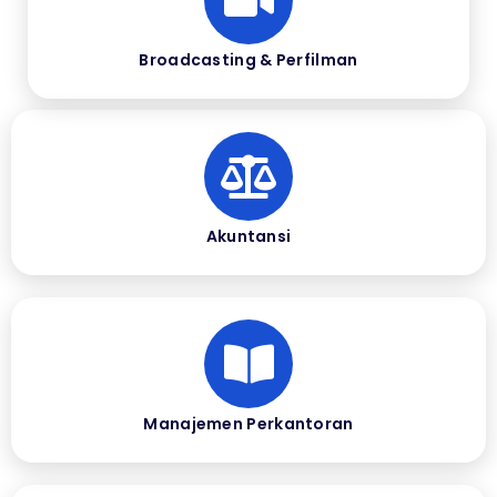
Broadcasting & Perfilman
Akuntansi
Manajemen Perkantoran