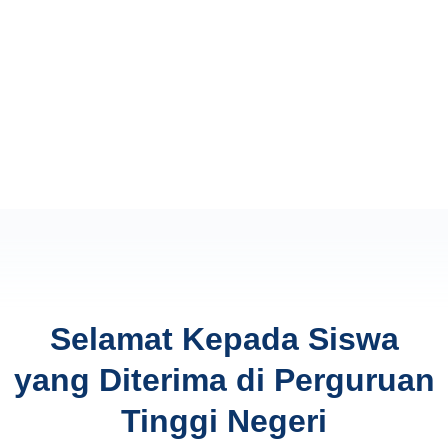
Selamat Kepada Siswa
yang Diterima di Perguruan
Tinggi Negeri