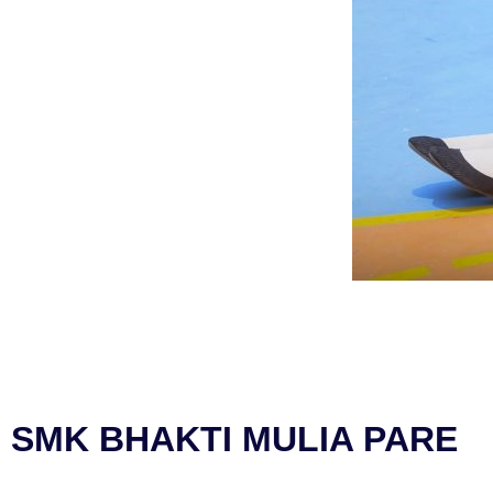
SMK BHAKTI MULIA PARE