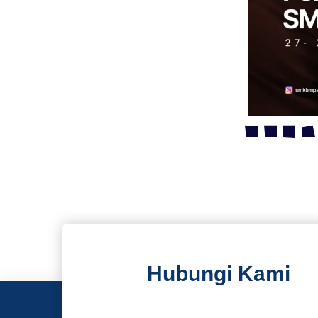
Hubungi Kami