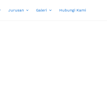
Jurusan
Galeri
Hubungi Kami