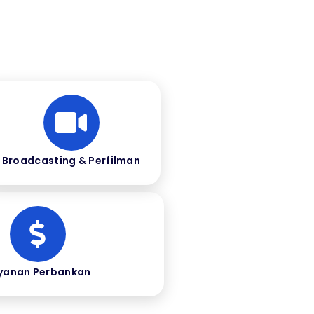
Broadcasting & Perfilman
yanan Perbankan