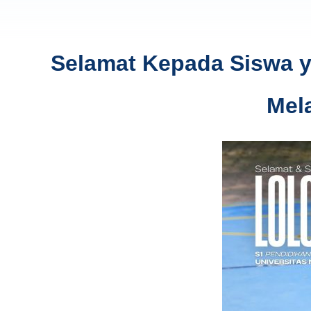
Selamat Kepada Siswa ya
Mel