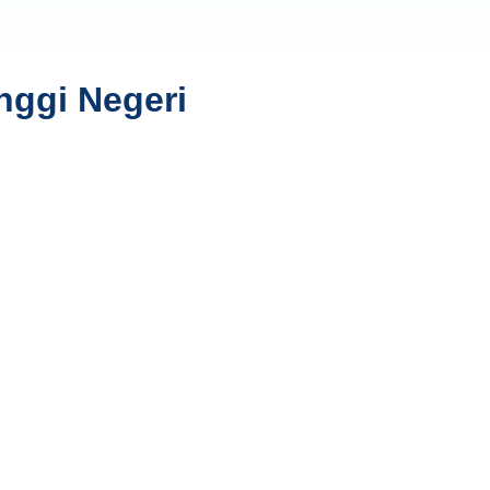
nggi Negeri