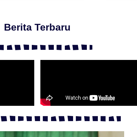
Berita Terbaru