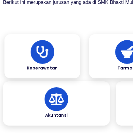
Berikut ini merupakan jurusan yang ada di SMK Bhakti Mul
Keperawatan
Farma
Akuntansi