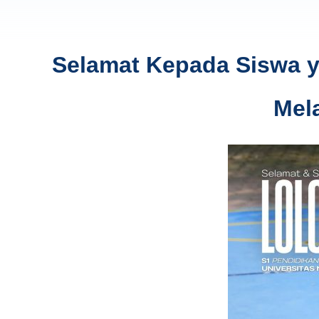
Selamat Kepada Siswa ya
Mel