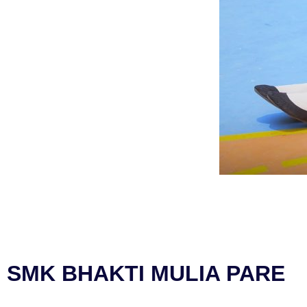
SMK BHAKTI MULIA PARE