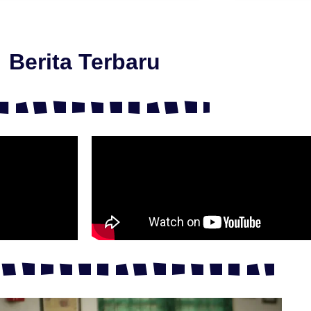
Berita Terbaru