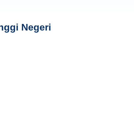
nggi Negeri