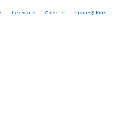
Jurusan
Galeri
Hubungi Kami