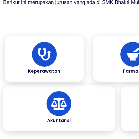
Berikut ini merupakan jurusan yang ada di SMK Bhakti Mul
Keperawatan
Farma
Akuntansi