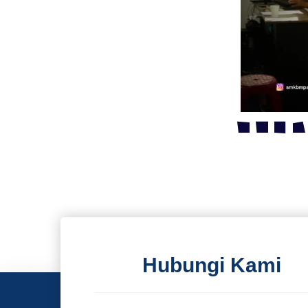
Hubungi Kami