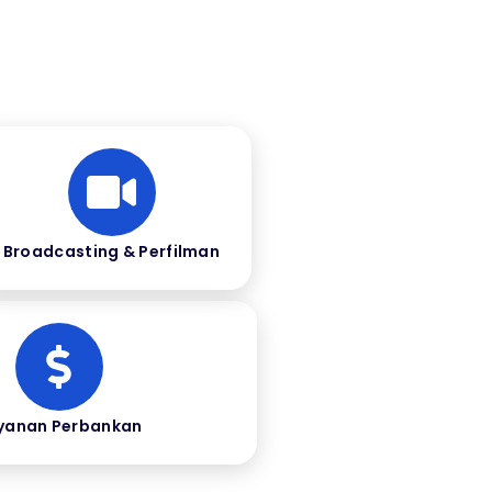
Broadcasting & Perfilman
yanan Perbankan