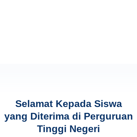
Selamat Kepada Siswa
yang Diterima di Perguruan
Tinggi Negeri