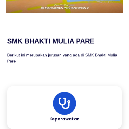
SMK BHAKTI MULIA PARE
Berikut ini merupakan jurusan yang ada di SMK Bhakti Mulia
Pare
Keperawatan