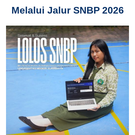
Melalui Jalur SNBP 2026