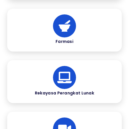
Farmasi
Rekayasa Perangkat Lunak