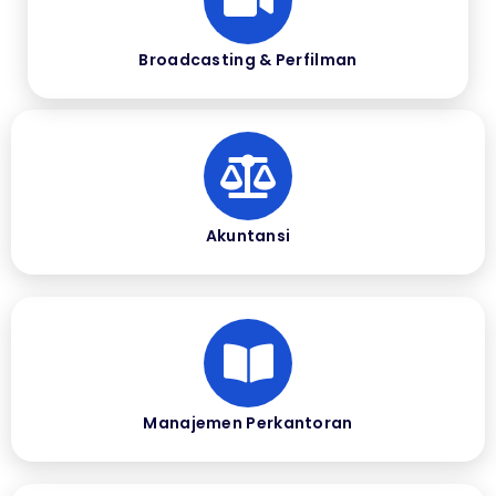
Broadcasting & Perfilman
Akuntansi
Manajemen Perkantoran