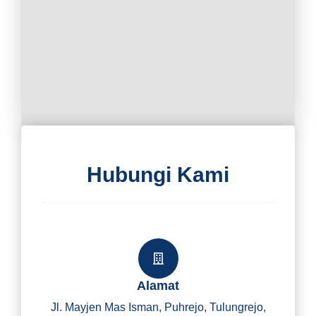
Hubungi Kami
Alamat
Jl. Mayjen Mas Isman, Puhrejo, Tulungrejo,