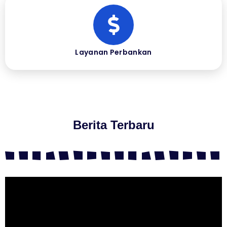
Layanan Perbankan
Berita Terbaru