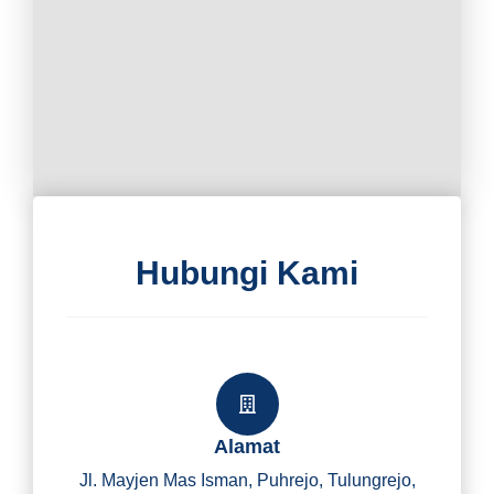
Hubungi Kami
Alamat
Jl. Mayjen Mas Isman, Puhrejo, Tulungrejo,