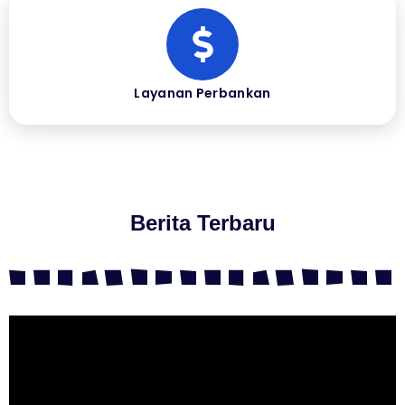
Layanan Perbankan
Berita Terbaru