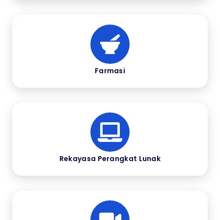
Farmasi
Rekayasa Perangkat Lunak