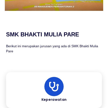
SMK BHAKTI MULIA PARE
Berikut ini merupakan jurusan yang ada di SMK Bhakti Mulia
Pare
Keperawatan