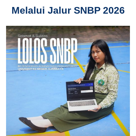
Melalui Jalur SNBP 2026