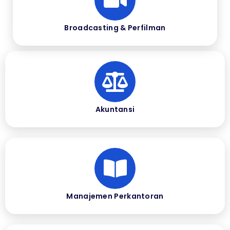
Broadcasting & Perfilman
Akuntansi
Manajemen Perkantoran