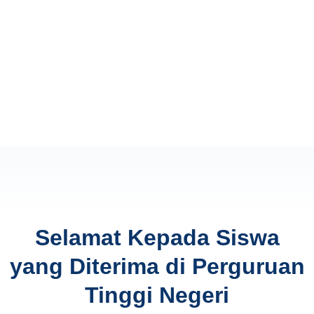
Selamat Kepada Siswa
yang Diterima di Perguruan
Tinggi Negeri