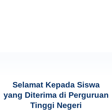
Selamat Kepada Siswa
yang Diterima di Perguruan
Tinggi Negeri