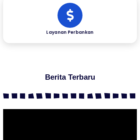
Layanan Perbankan
Berita Terbaru