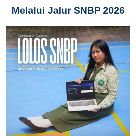
Melalui Jalur SNBP 2026