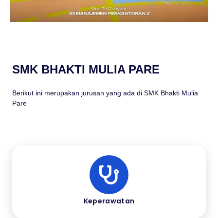
SMK BHAKTI MULIA PARE
Berikut ini merupakan jurusan yang ada di SMK Bhakti Mulia
Pare
Keperawatan