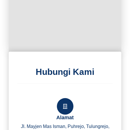
Hubungi Kami
Alamat
Jl. Mayjen Mas Isman, Puhrejo, Tulungrejo,