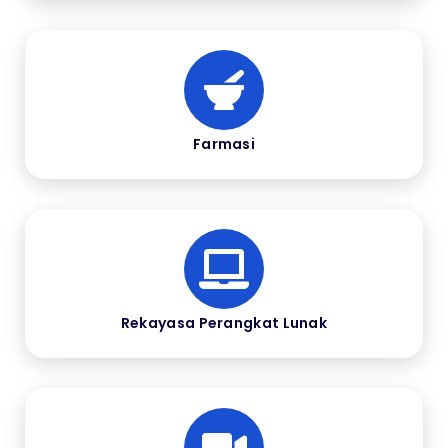
Farmasi
Rekayasa Perangkat Lunak