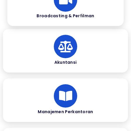
Broadcasting & Perfilman
Akuntansi
Manajemen Perkantoran