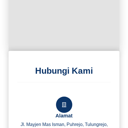
Hubungi Kami
Alamat
Jl. Mayjen Mas Isman, Puhrejo, Tulungrejo,