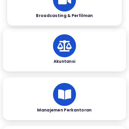
Broadcasting & Perfilman
Akuntansi
Manajemen Perkantoran