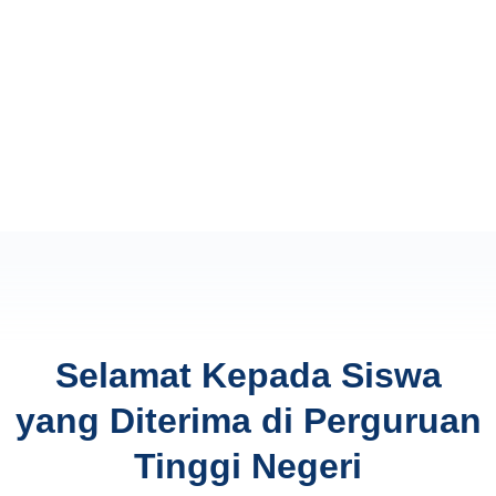
Selamat Kepada Siswa
yang Diterima di Perguruan
Tinggi Negeri