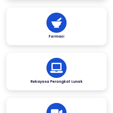
Farmasi
Rekayasa Perangkat Lunak