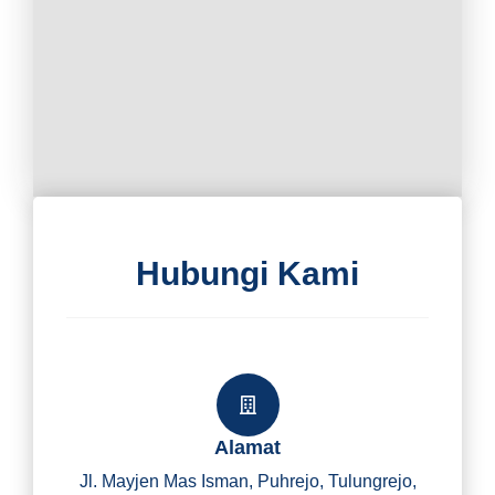
Hubungi Kami
Alamat
Jl. Mayjen Mas Isman, Puhrejo, Tulungrejo,