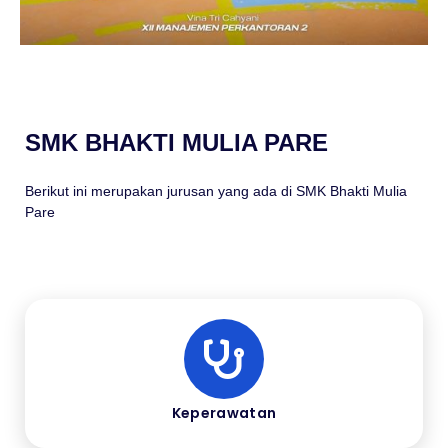
SMK BHAKTI MULIA PARE
Berikut ini merupakan jurusan yang ada di SMK Bhakti Mulia
Pare
Keperawatan