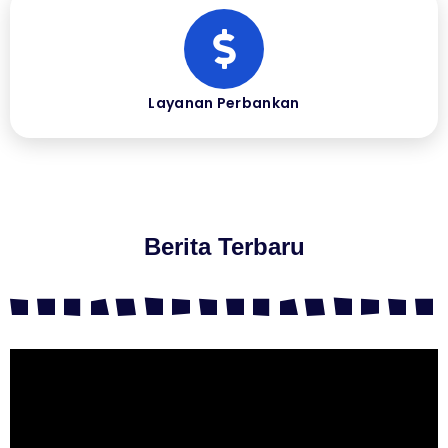
Layanan Perbankan
Berita Terbaru