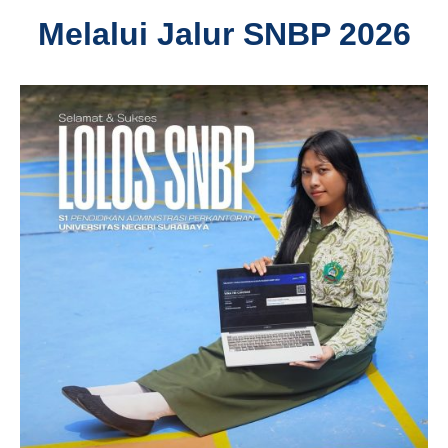
Melalui Jalur SNBP 2026