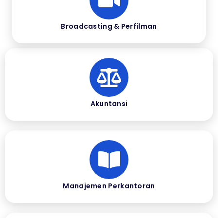
Broadcasting & Perfilman
Akuntansi
Manajemen Perkantoran