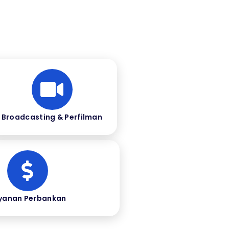
Broadcasting & Perfilman
yanan Perbankan