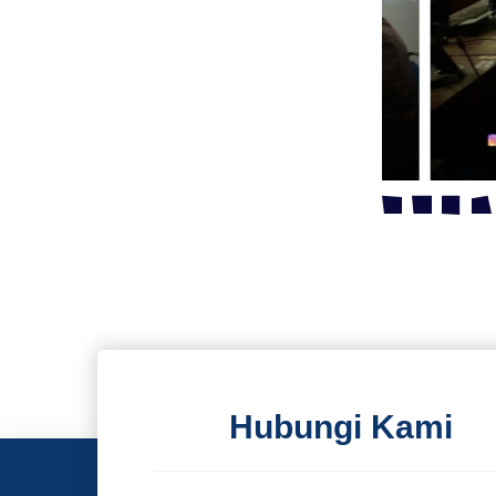
Hubungi Kami