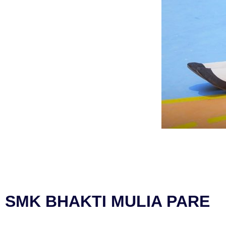
SMK BHAKTI MULIA PARE