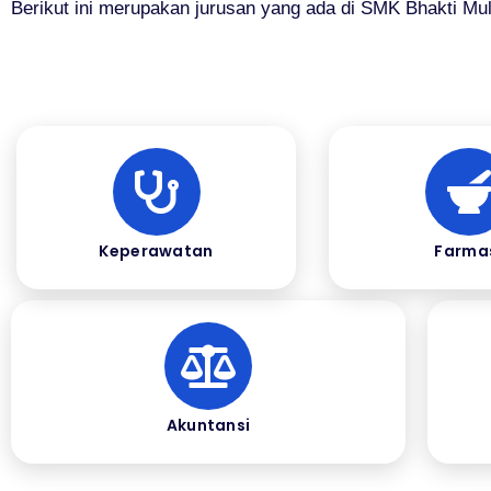
Berikut ini merupakan jurusan yang ada di SMK Bhakti Mul
Keperawatan
Farma
Akuntansi