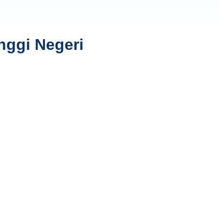
nggi Negeri