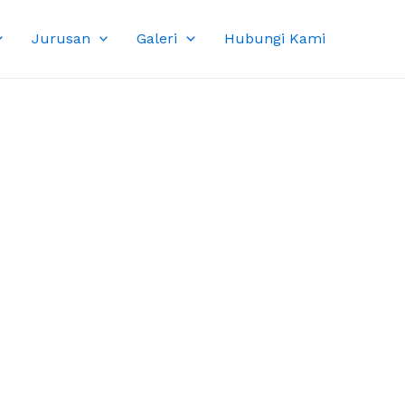
Jurusan
Galeri
Hubungi Kami