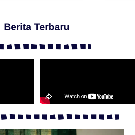
Berita Terbaru