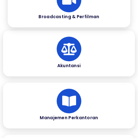
Broadcasting & Perfilman
Akuntansi
Manajemen Perkantoran