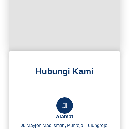
Hubungi Kami
Alamat
Jl. Mayjen Mas Isman, Puhrejo, Tulungrejo,