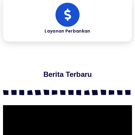
Layanan Perbankan
Berita Terbaru