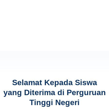
Selamat Kepada Siswa
yang Diterima di Perguruan
Tinggi Negeri