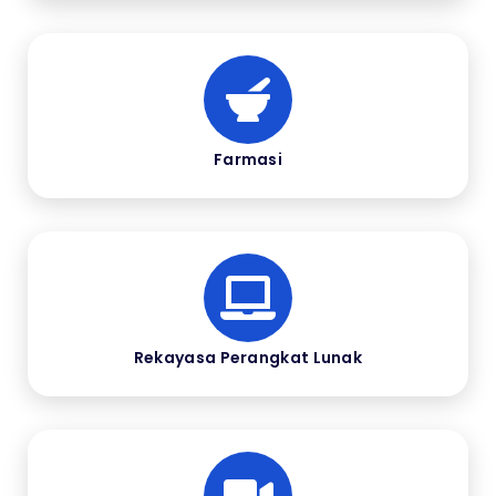
Farmasi
Rekayasa Perangkat Lunak