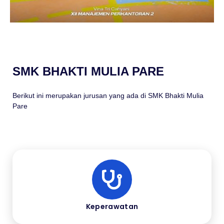
SMK BHAKTI MULIA PARE
Berikut ini merupakan jurusan yang ada di SMK Bhakti Mulia
Pare
Keperawatan