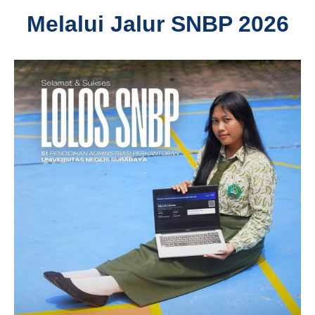
Melalui Jalur SNBP 2026