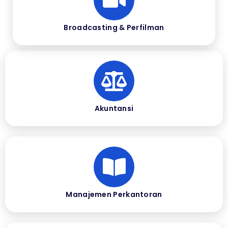
Broadcasting & Perfilman
Akuntansi
Manajemen Perkantoran