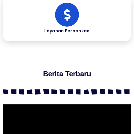
Layanan Perbankan
Berita Terbaru