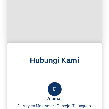
Hubungi Kami
Alamat
Jl. Mayjen Mas Isman, Puhrejo, Tulungrejo,