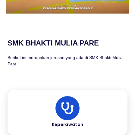
SMK BHAKTI MULIA PARE
Berikut ini merupakan jurusan yang ada di SMK Bhakti Mulia
Pare
Keperawatan