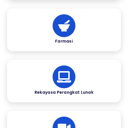
Farmasi
Rekayasa Perangkat Lunak