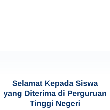
Selamat Kepada Siswa
yang Diterima di Perguruan
Tinggi Negeri