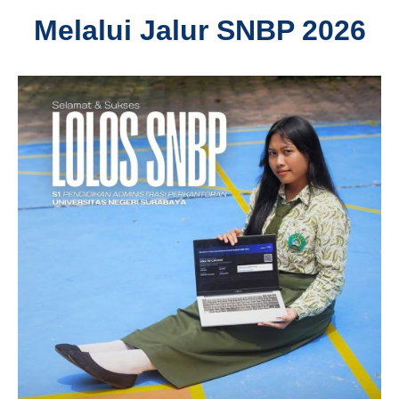
Melalui Jalur SNBP 2026