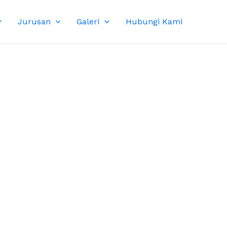
Jurusan
Galeri
Hubungi Kami