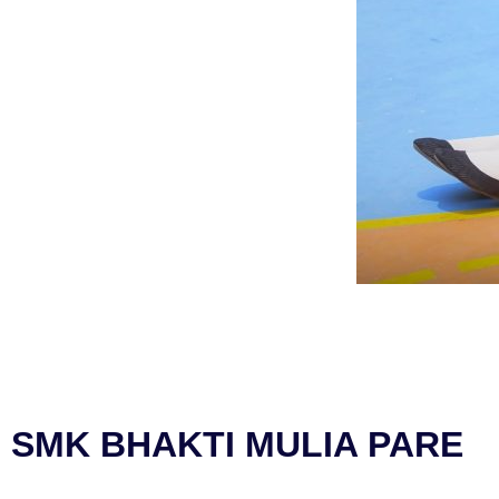
SMK BHAKTI MULIA PARE