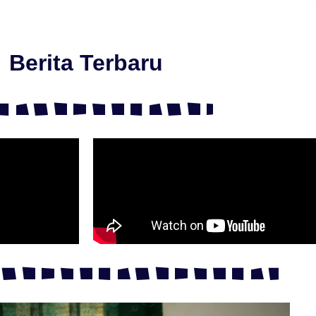
Berita Terbaru