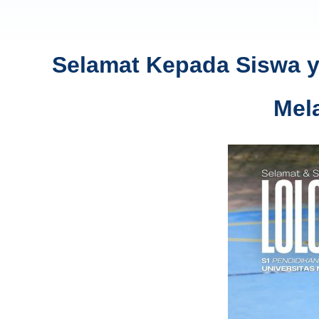
Selamat Kepada Siswa ya
Mel