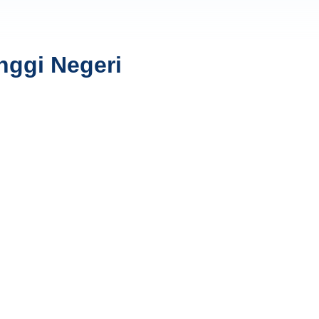
nggi Negeri