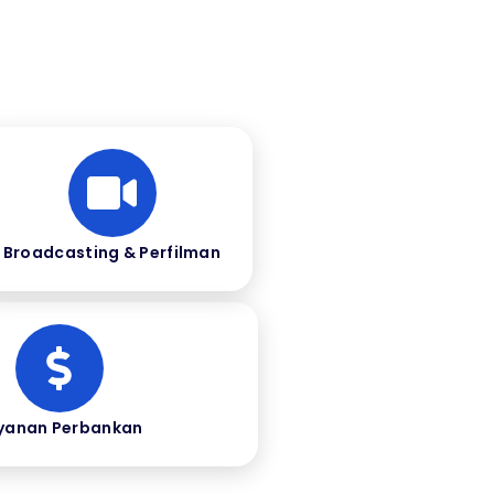
Broadcasting & Perfilman
yanan Perbankan