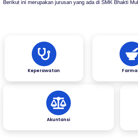
Berikut ini merupakan jurusan yang ada di SMK Bhakti Mul
Keperawatan
Farma
Akuntansi