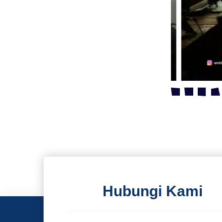
Hubungi Kami