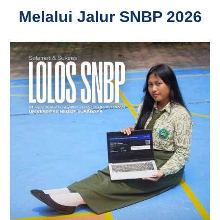
Melalui Jalur SNBP 2026