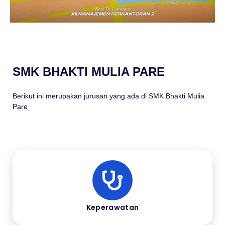
SMK BHAKTI MULIA PARE
Berikut ini merupakan jurusan yang ada di SMK Bhakti Mulia
Pare
Keperawatan