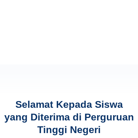
Selamat Kepada Siswa
yang Diterima di Perguruan
Tinggi Negeri