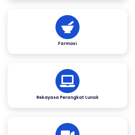
Farmasi
Rekayasa Perangkat Lunak