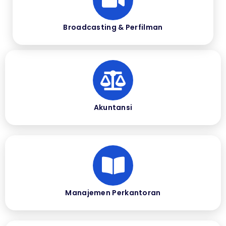
Broadcasting & Perfilman
Akuntansi
Manajemen Perkantoran