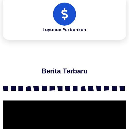
Layanan Perbankan
Berita Terbaru