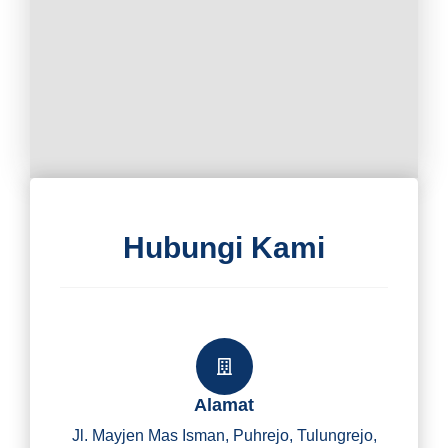
Hubungi Kami
Alamat
Jl. Mayjen Mas Isman, Puhrejo, Tulungrejo,