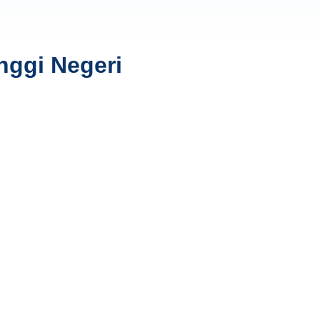
nggi Negeri