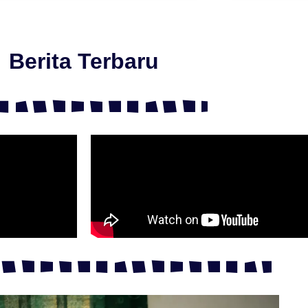
Berita Terbaru