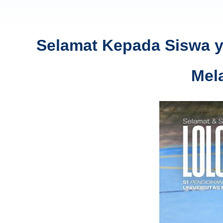
Selamat Kepada Siswa ya
Mel