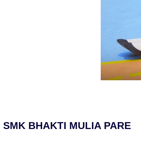
SMK BHAKTI MULIA PARE