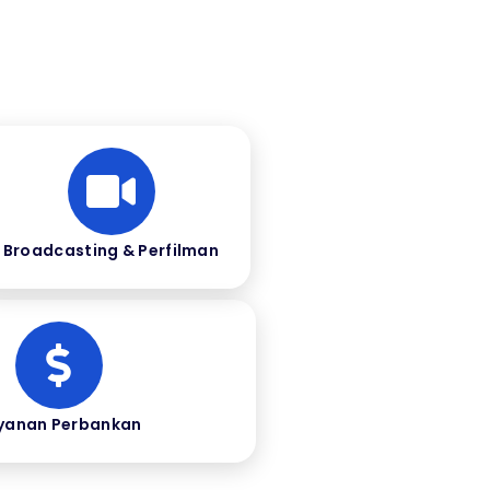
Broadcasting & Perfilman
yanan Perbankan