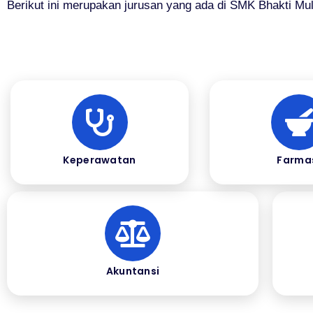
Berikut ini merupakan jurusan yang ada di SMK Bhakti Mul
Keperawatan
Farma
Akuntansi