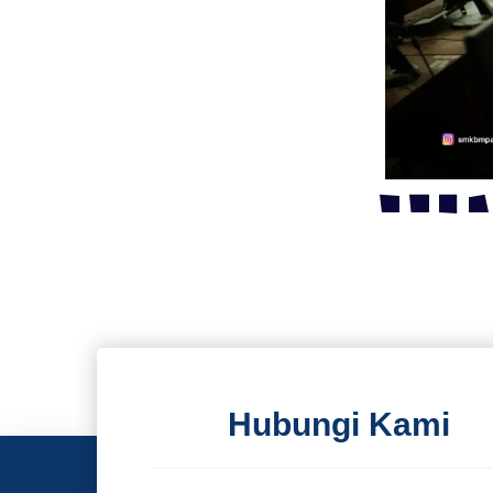
Hubungi Kami