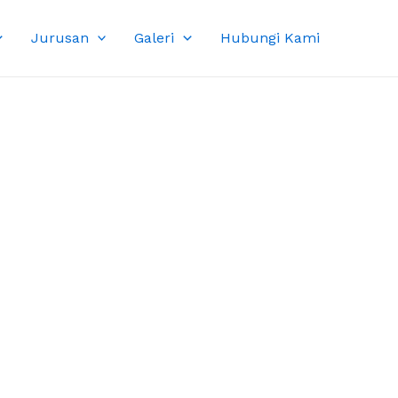
Jurusan
Galeri
Hubungi Kami