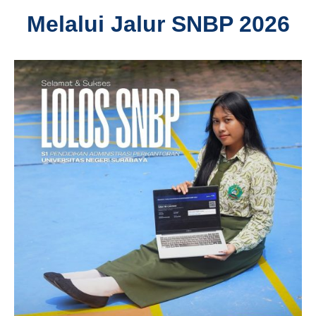
Melalui Jalur SNBP 2026