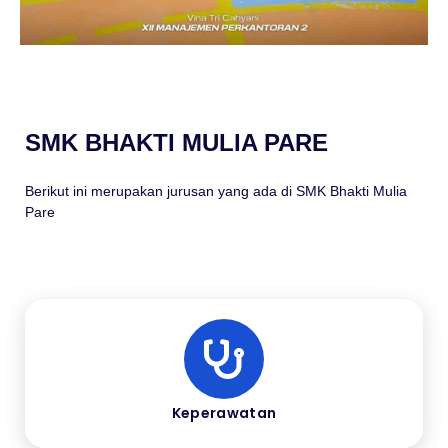
SMK BHAKTI MULIA PARE
Berikut ini merupakan jurusan yang ada di SMK Bhakti Mulia
Pare
Keperawatan