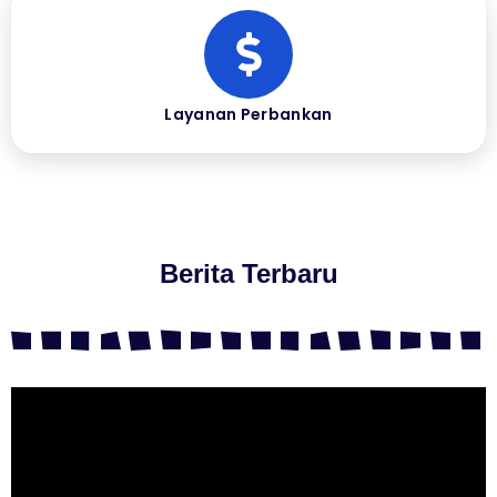
Layanan Perbankan
Berita Terbaru