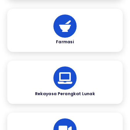
Farmasi
Rekayasa Perangkat Lunak