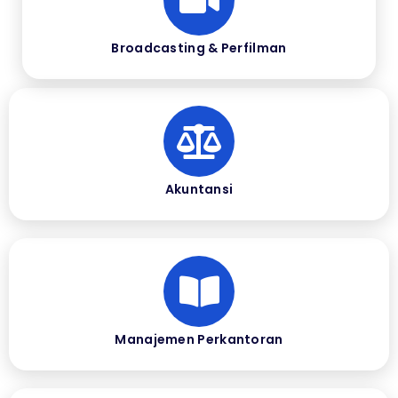
Broadcasting & Perfilman
Akuntansi
Manajemen Perkantoran