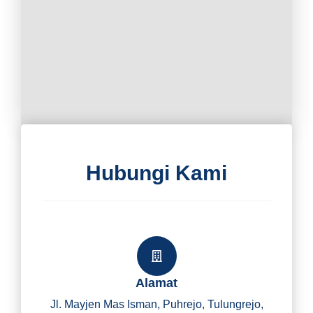
Hubungi Kami
Alamat
Jl. Mayjen Mas Isman, Puhrejo, Tulungrejo,