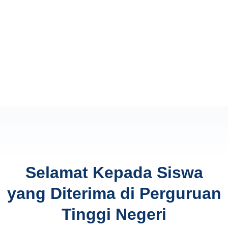
Selamat Kepada Siswa
yang Diterima di Perguruan
Tinggi Negeri