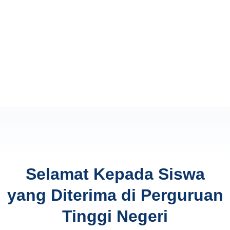
Selamat Kepada Siswa
yang Diterima di Perguruan
Tinggi Negeri