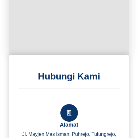
Hubungi Kami
Alamat
Jl. Mayjen Mas Isman, Puhrejo, Tulungrejo,