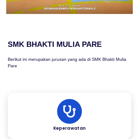
SMK BHAKTI MULIA PARE
Berikut ini merupakan jurusan yang ada di SMK Bhakti Mulia
Pare
Keperawatan