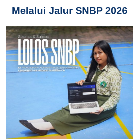
Melalui Jalur SNBP 2026