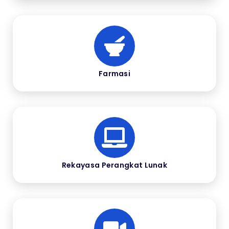
Farmasi
Rekayasa Perangkat Lunak