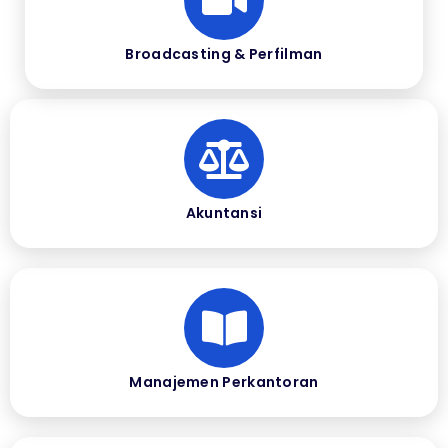
Broadcasting & Perfilman
Akuntansi
Manajemen Perkantoran