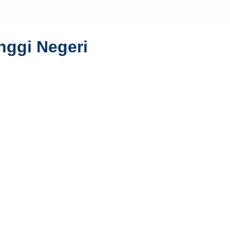
nggi Negeri