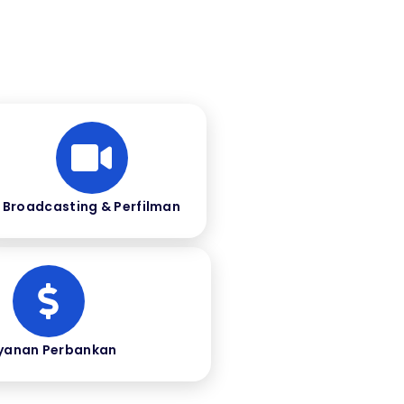
Broadcasting & Perfilman
yanan Perbankan