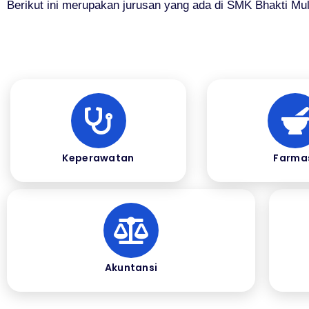
Berikut ini merupakan jurusan yang ada di SMK Bhakti Mul
Keperawatan
Farma
Akuntansi