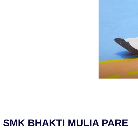
SMK BHAKTI MULIA PARE