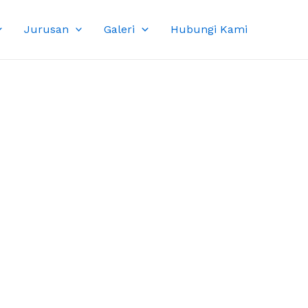
Jurusan
Galeri
Hubungi Kami