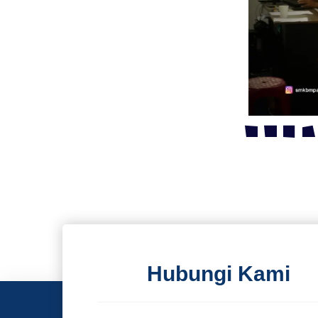
Hubungi Kami