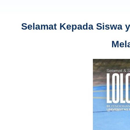
Selamat Kepada Siswa ya
Mel