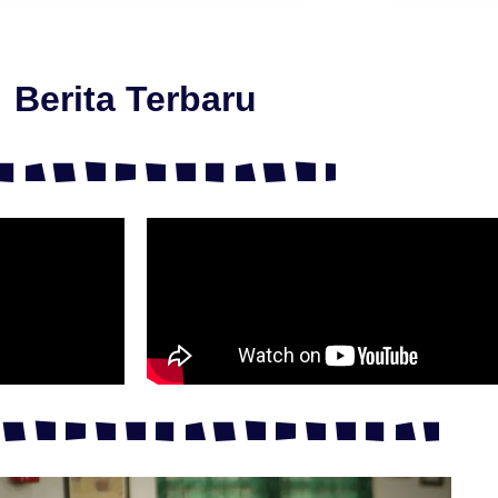
Berita Terbaru