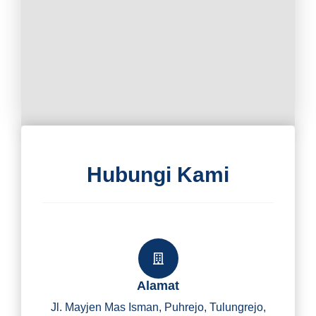
Hubungi Kami
Alamat
Jl. Mayjen Mas Isman, Puhrejo, Tulungrejo,