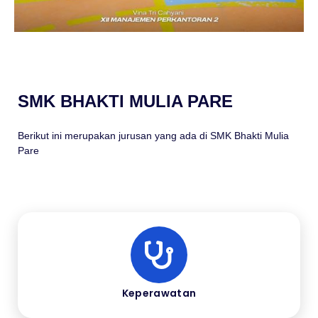
SMK BHAKTI MULIA PARE
Berikut ini merupakan jurusan yang ada di SMK Bhakti Mulia
Pare
Keperawatan