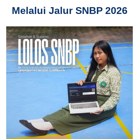
Melalui Jalur SNBP 2026