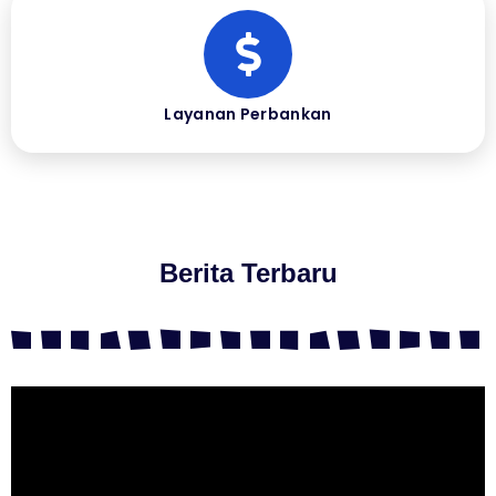
Layanan Perbankan
Berita Terbaru