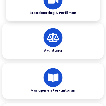
Broadcasting & Perfilman
Akuntansi
Manajemen Perkantoran