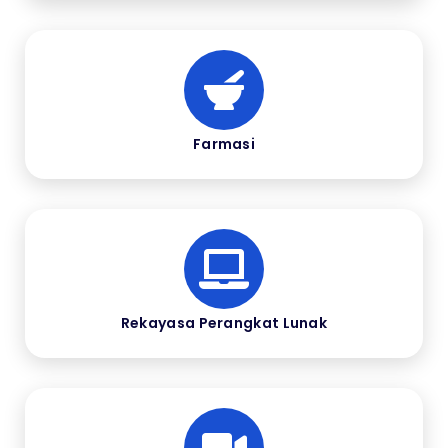
Farmasi
Rekayasa Perangkat Lunak