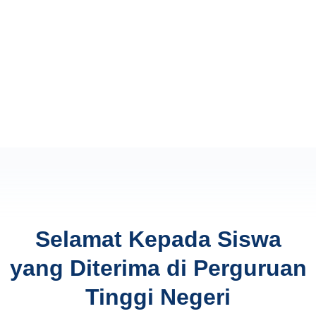
Selamat Kepada Siswa
yang Diterima di Perguruan
Tinggi Negeri