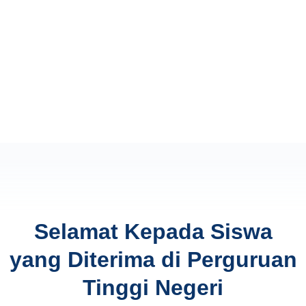
Selamat Kepada Siswa
yang Diterima di Perguruan
Tinggi Negeri