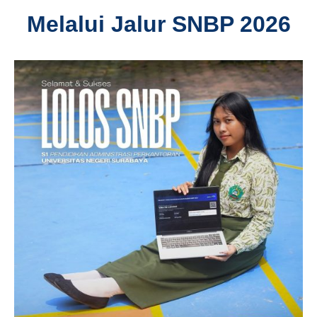
Melalui Jalur SNBP 2026