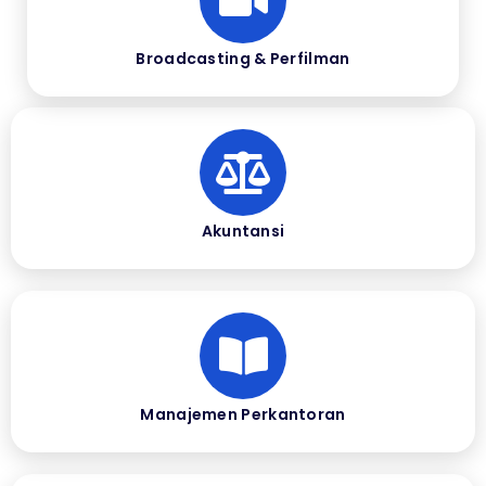
Broadcasting & Perfilman
Akuntansi
Manajemen Perkantoran