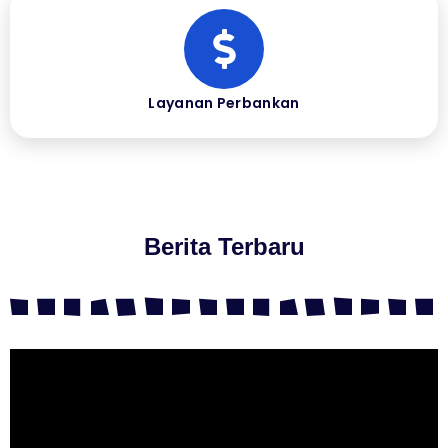
Layanan Perbankan
Berita Terbaru