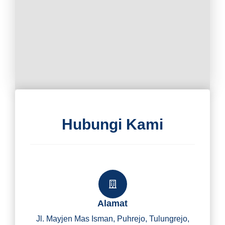
Hubungi Kami
Alamat
Jl. Mayjen Mas Isman, Puhrejo, Tulungrejo,