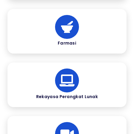
Farmasi
Rekayasa Perangkat Lunak