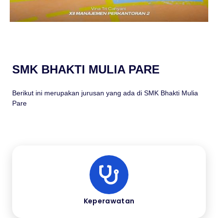
SMK BHAKTI MULIA PARE
Berikut ini merupakan jurusan yang ada di SMK Bhakti Mulia
Pare
Keperawatan