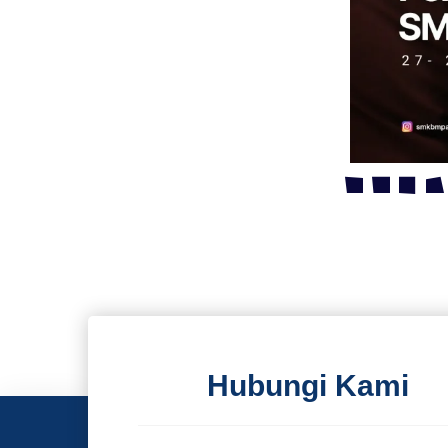
Hubungi Kami