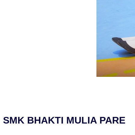
SMK BHAKTI MULIA PARE