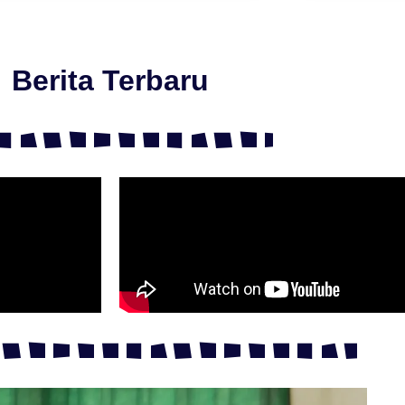
Berita Terbaru