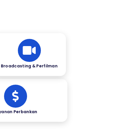
Broadcasting & Perfilman
yanan Perbankan