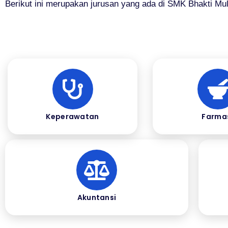
Berikut ini merupakan jurusan yang ada di SMK Bhakti Mul
Keperawatan
Farma
Akuntansi