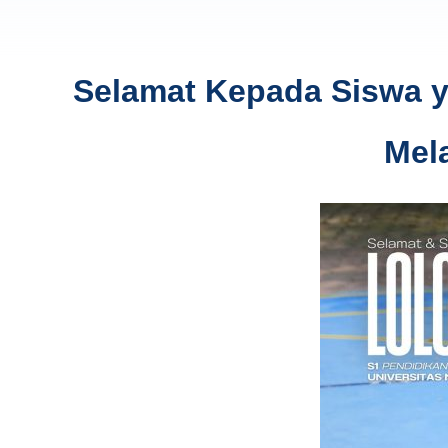
Selamat Kepada Siswa ya
Mel