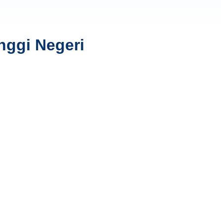
nggi Negeri