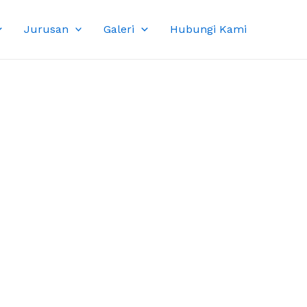
Jurusan
Galeri
Hubungi Kami