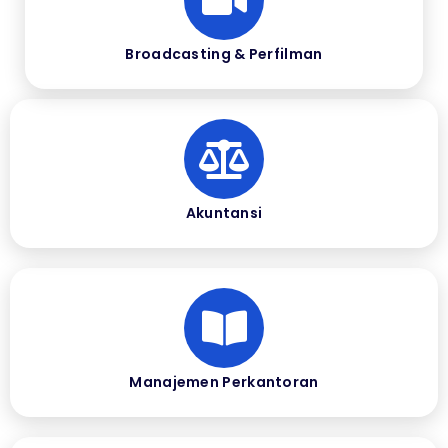
Broadcasting & Perfilman
Akuntansi
Manajemen Perkantoran