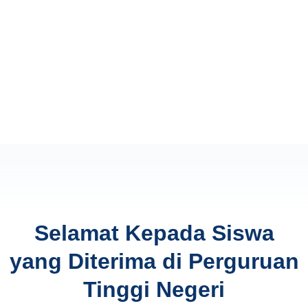
Selamat Kepada Siswa
yang Diterima di Perguruan
Tinggi Negeri