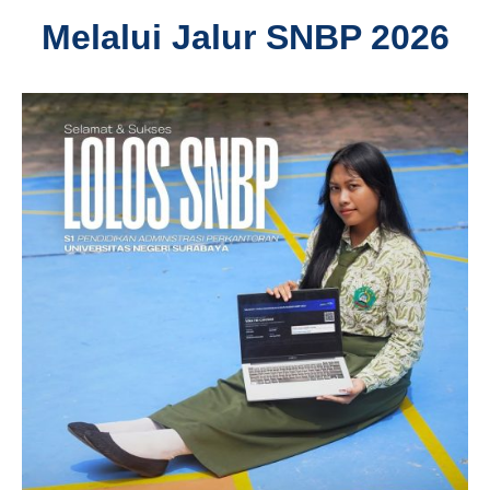
Melalui Jalur SNBP 2026