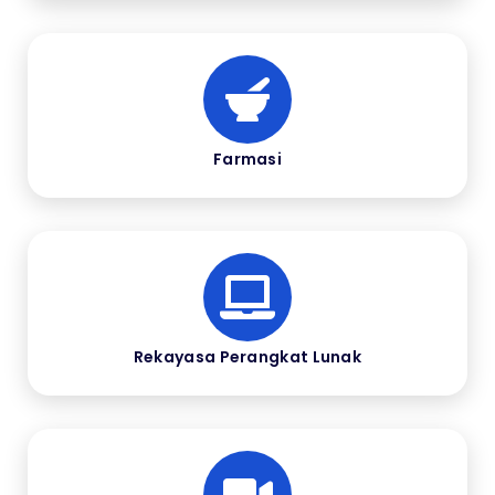
Farmasi
Rekayasa Perangkat Lunak