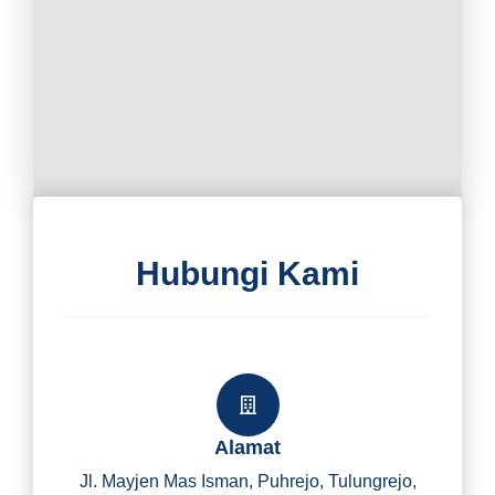
Hubungi Kami
Alamat
Jl. Mayjen Mas Isman, Puhrejo, Tulungrejo,