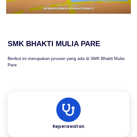
SMK BHAKTI MULIA PARE
Berikut ini merupakan jurusan yang ada di SMK Bhakti Mulia
Pare
Keperawatan