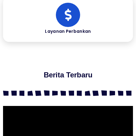
Layanan Perbankan
Berita Terbaru