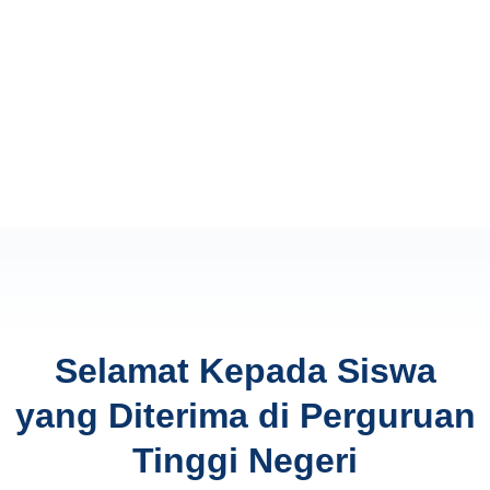
Selamat Kepada Siswa
yang Diterima di Perguruan
Tinggi Negeri