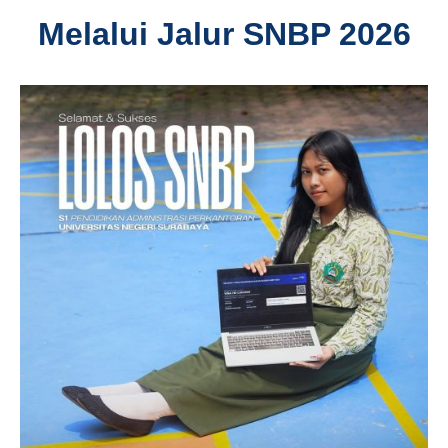
Melalui Jalur SNBP 2026