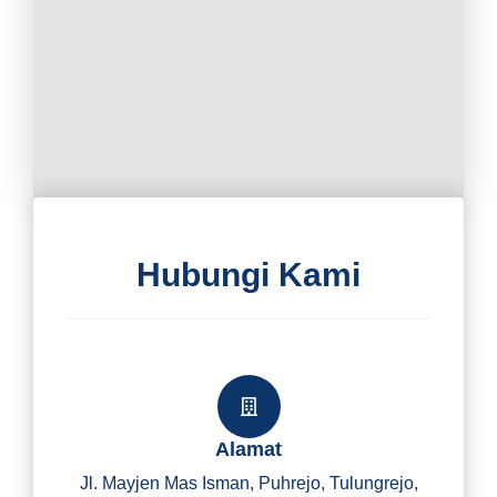
Hubungi Kami
Alamat
Jl. Mayjen Mas Isman, Puhrejo, Tulungrejo,