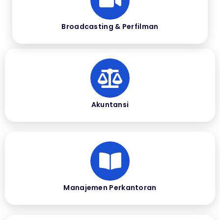
Broadcasting & Perfilman
Akuntansi
Manajemen Perkantoran