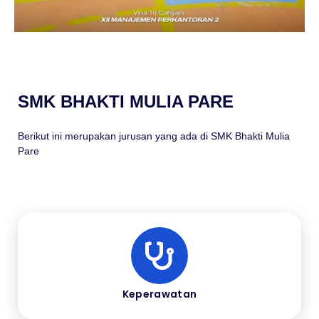
SMK BHAKTI MULIA PARE
Berikut ini merupakan jurusan yang ada di SMK Bhakti Mulia
Pare
Keperawatan