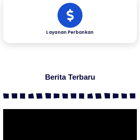
Layanan Perbankan
Berita Terbaru