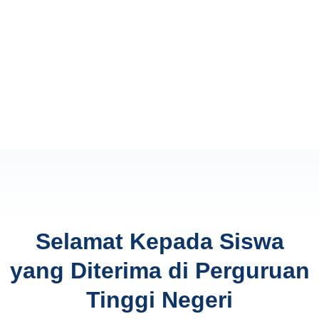
Selamat Kepada Siswa
yang Diterima di Perguruan
Tinggi Negeri