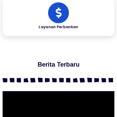
Layanan Perbankan
Berita Terbaru