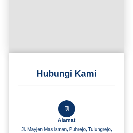
Hubungi Kami
Alamat
Jl. Mayjen Mas Isman, Puhrejo, Tulungrejo,