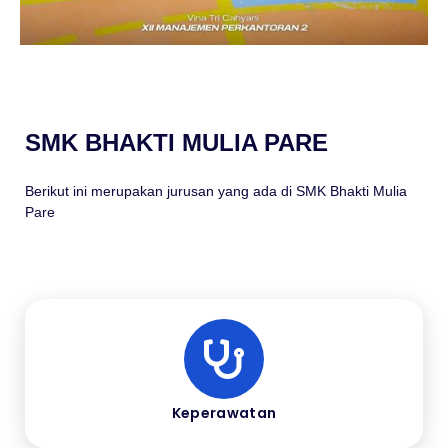
SMK BHAKTI MULIA PARE
Berikut ini merupakan jurusan yang ada di SMK Bhakti Mulia
Pare
Keperawatan