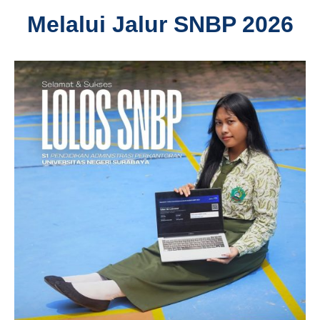
Melalui Jalur SNBP 2026