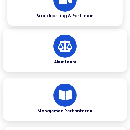
Broadcasting & Perfilman
Akuntansi
Manajemen Perkantoran