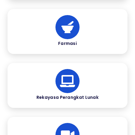
Farmasi
Rekayasa Perangkat Lunak