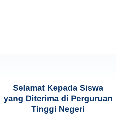
Selamat Kepada Siswa
yang Diterima di Perguruan
Tinggi Negeri