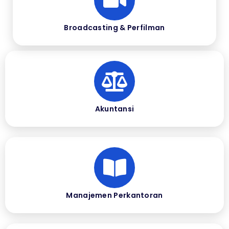
Broadcasting & Perfilman
Akuntansi
Manajemen Perkantoran