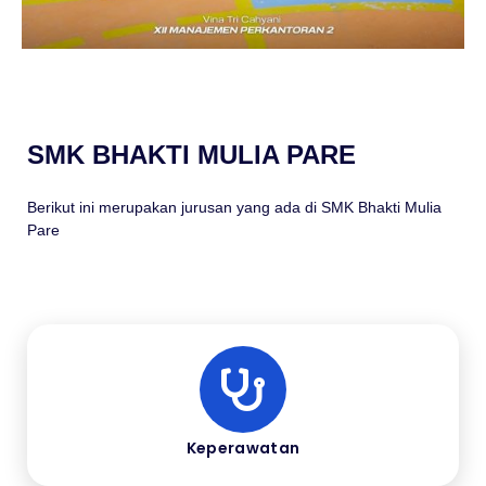
SMK BHAKTI MULIA PARE
Berikut ini merupakan jurusan yang ada di SMK Bhakti Mulia
Pare
Keperawatan