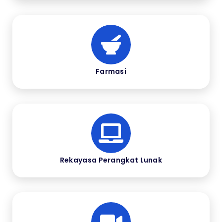
Farmasi
Rekayasa Perangkat Lunak