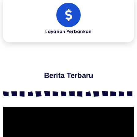
Layanan Perbankan
Berita Terbaru