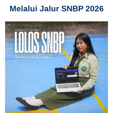
Melalui Jalur SNBP 2026