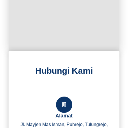
Hubungi Kami
Alamat
Jl. Mayjen Mas Isman, Puhrejo, Tulungrejo,