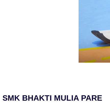
SMK BHAKTI MULIA PARE