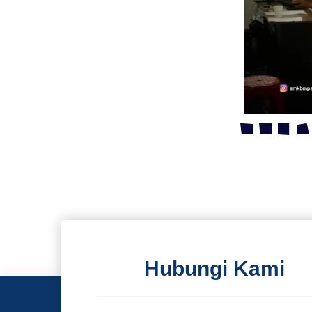
Hubungi Kami