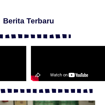
Berita Terbaru