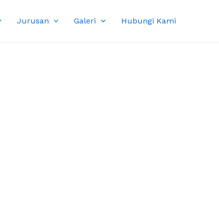
Jurusan
Galeri
Hubungi Kami