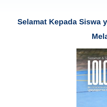
Selamat Kepada Siswa ya
Mel