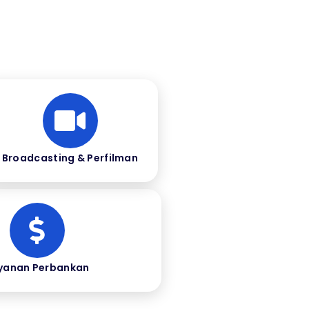
Broadcasting & Perfilman
yanan Perbankan