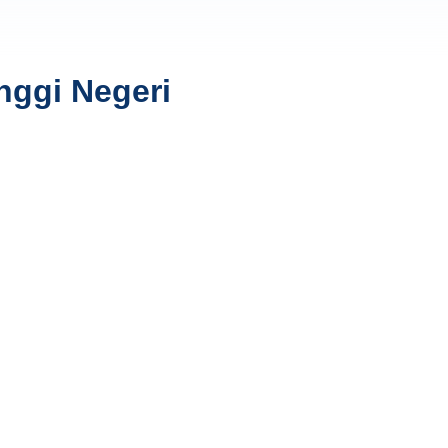
nggi Negeri