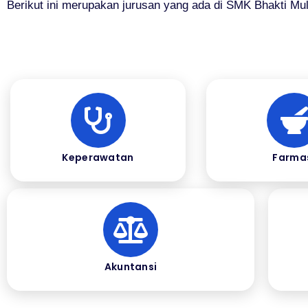
Berikut ini merupakan jurusan yang ada di SMK Bhakti Mul
Keperawatan
Farma
Akuntansi