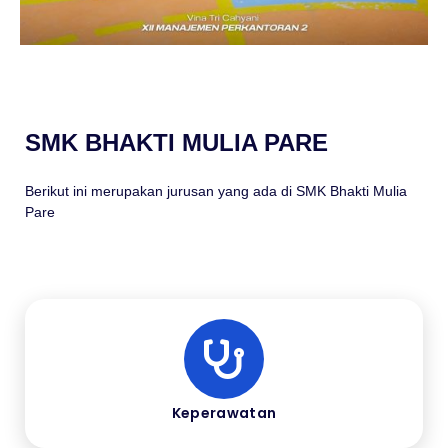
SMK BHAKTI MULIA PARE
Berikut ini merupakan jurusan yang ada di SMK Bhakti Mulia
Pare
Keperawatan