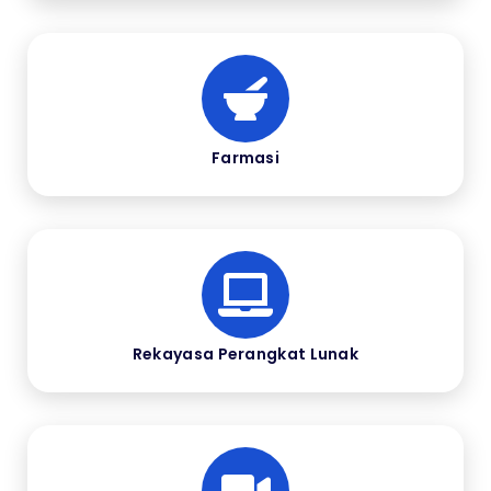
Farmasi
Rekayasa Perangkat Lunak