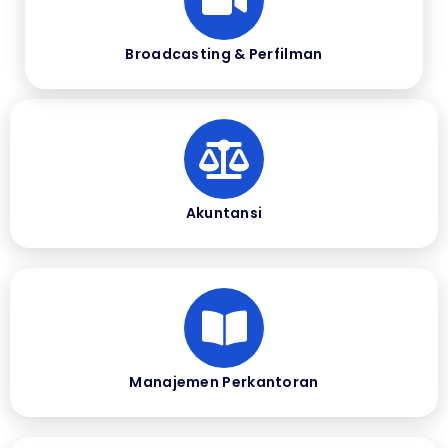
Broadcasting & Perfilman
Akuntansi
Manajemen Perkantoran