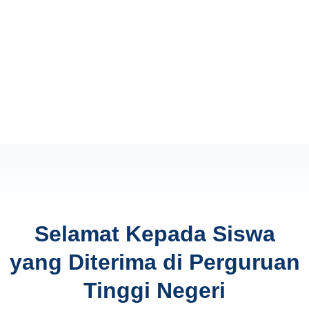
Selamat Kepada Siswa
yang Diterima di Perguruan
Tinggi Negeri