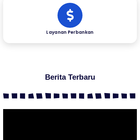
Layanan Perbankan
Berita Terbaru