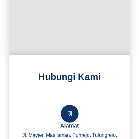
Hubungi Kami
Alamat
Jl. Mayjen Mas Isman, Puhrejo, Tulungrejo,