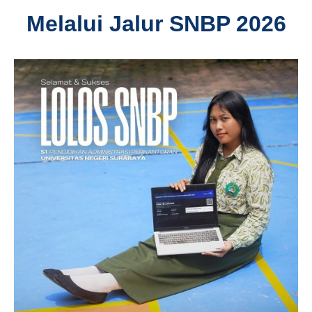
Melalui Jalur SNBP 2026