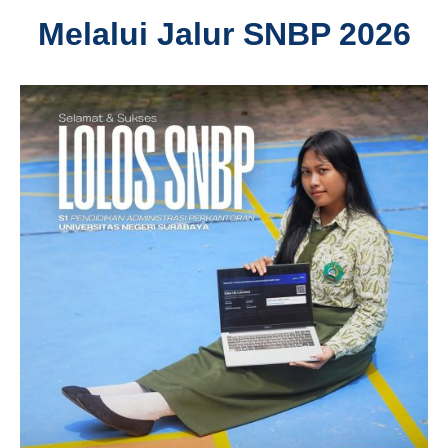
Melalui Jalur SNBP 2026