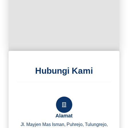
Hubungi Kami
Alamat
Jl. Mayjen Mas Isman, Puhrejo, Tulungrejo,