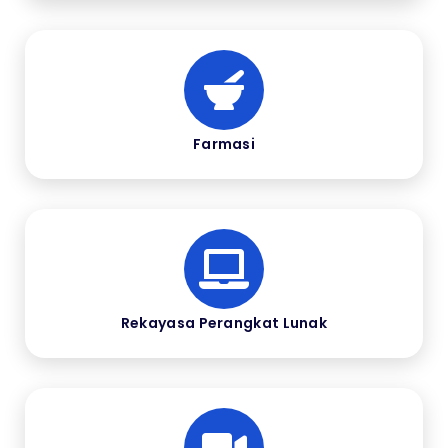
Farmasi
Rekayasa Perangkat Lunak