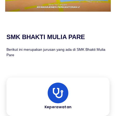
SMK BHAKTI MULIA PARE
Berikut ini merupakan jurusan yang ada di SMK Bhakti Mulia
Pare
Keperawatan