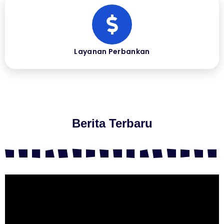
Layanan Perbankan
Berita Terbaru