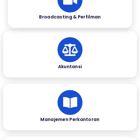
Broadcasting & Perfilman
Akuntansi
Manajemen Perkantoran