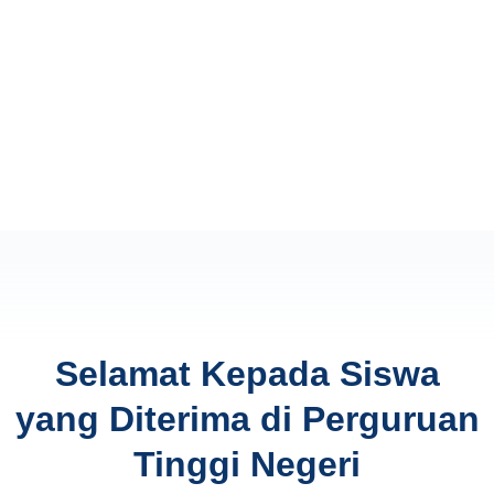
Selamat Kepada Siswa
yang Diterima di Perguruan
Tinggi Negeri