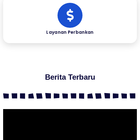
Layanan Perbankan
Berita Terbaru