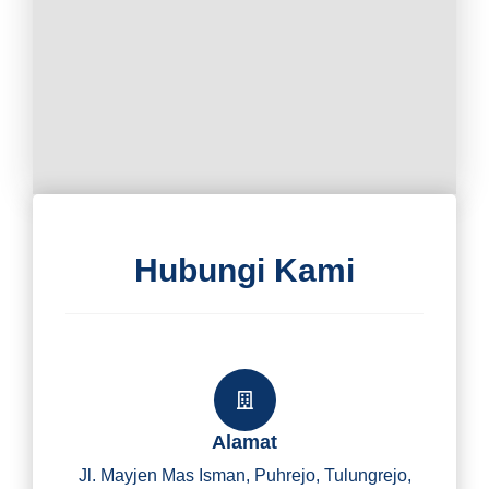
Hubungi Kami
Alamat
Jl. Mayjen Mas Isman, Puhrejo, Tulungrejo,