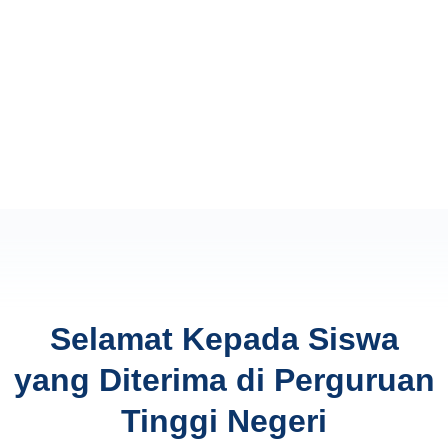
Selamat Kepada Siswa
yang Diterima di Perguruan
Tinggi Negeri