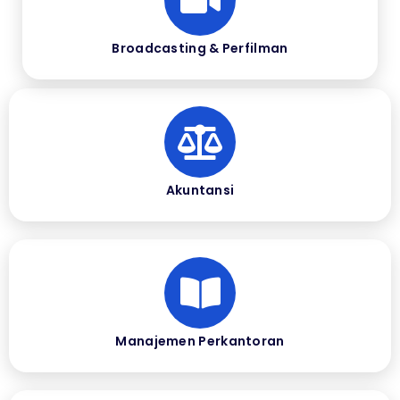
Broadcasting & Perfilman
Akuntansi
Manajemen Perkantoran