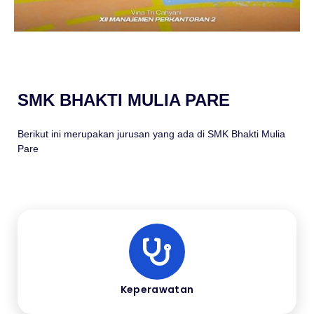
SMK BHAKTI MULIA PARE
Berikut ini merupakan jurusan yang ada di SMK Bhakti Mulia
Pare
Keperawatan