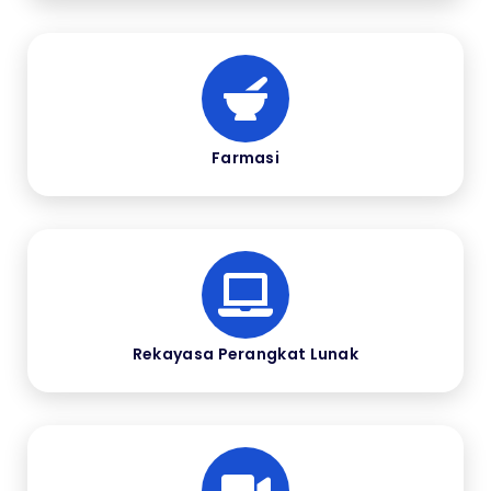
Farmasi
Rekayasa Perangkat Lunak