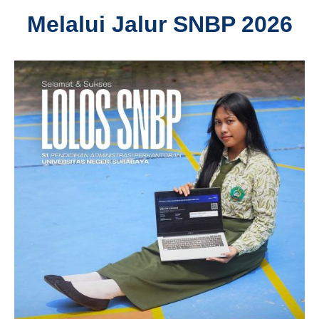
Melalui Jalur SNBP 2026