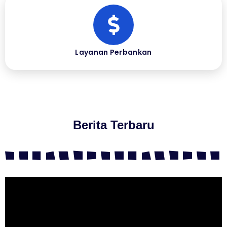
Layanan Perbankan
Berita Terbaru