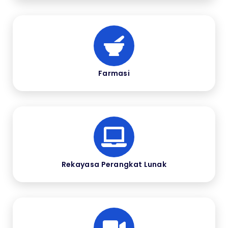
Farmasi
Rekayasa Perangkat Lunak