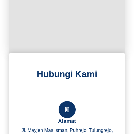
Hubungi Kami
Alamat
Jl. Mayjen Mas Isman, Puhrejo, Tulungrejo,