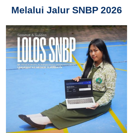
Melalui Jalur SNBP 2026