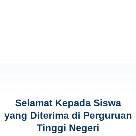
Selamat Kepada Siswa
yang Diterima di Perguruan
Tinggi Negeri