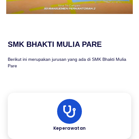
SMK BHAKTI MULIA PARE
Berikut ini merupakan jurusan yang ada di SMK Bhakti Mulia
Pare
Keperawatan