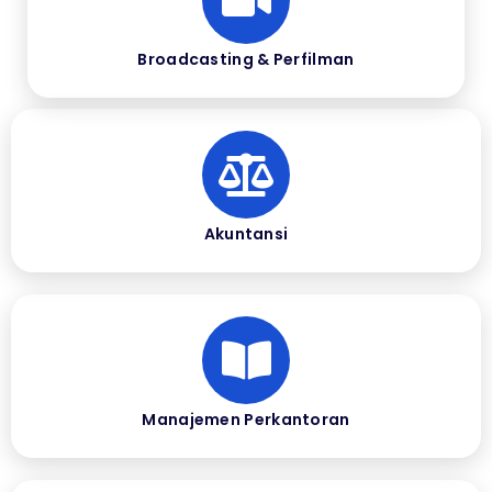
Broadcasting & Perfilman
Akuntansi
Manajemen Perkantoran