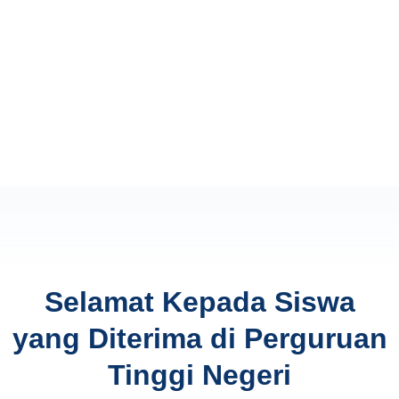
Selamat Kepada Siswa
yang Diterima di Perguruan
Tinggi Negeri