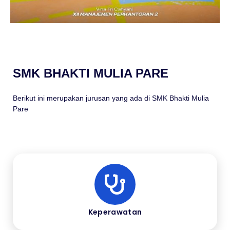
SMK BHAKTI MULIA PARE
Berikut ini merupakan jurusan yang ada di SMK Bhakti Mulia
Pare
Keperawatan