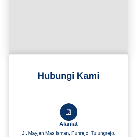
Hubungi Kami
Alamat
Jl. Mayjen Mas Isman, Puhrejo, Tulungrejo,