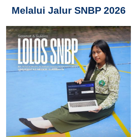
Melalui Jalur SNBP 2026