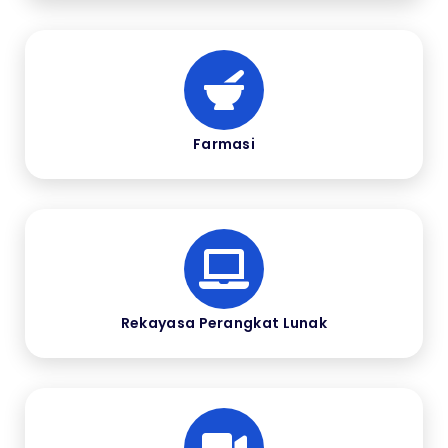
Farmasi
Rekayasa Perangkat Lunak