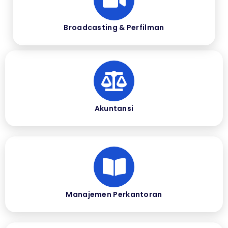
Broadcasting & Perfilman
Akuntansi
Manajemen Perkantoran