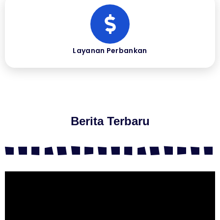
Layanan Perbankan
Berita Terbaru