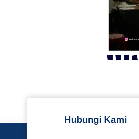
Hubungi Kami