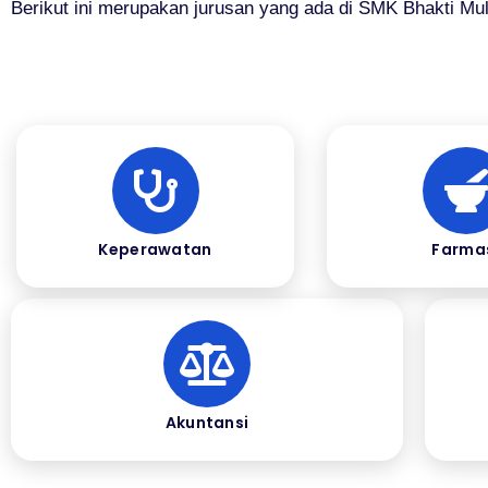
Berikut ini merupakan jurusan yang ada di SMK Bhakti Mul
Keperawatan
Farma
Akuntansi