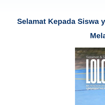
Selamat Kepada Siswa ya
Mel