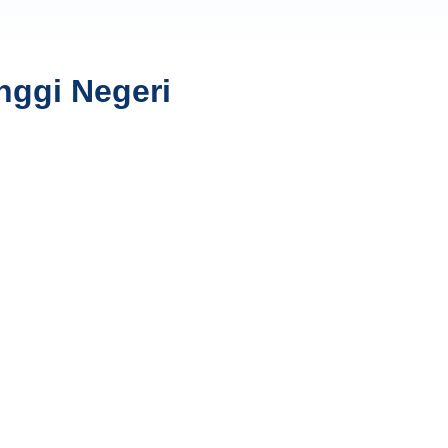
nggi Negeri