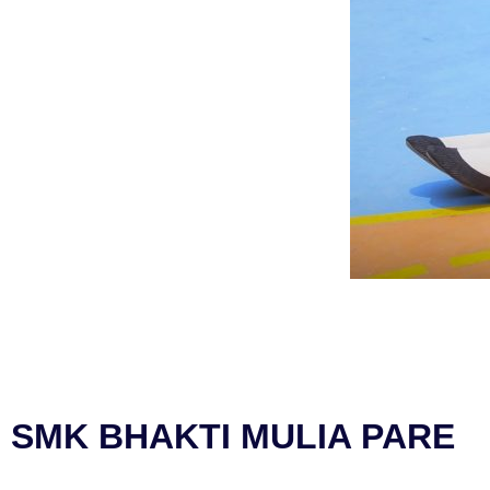
SMK BHAKTI MULIA PARE