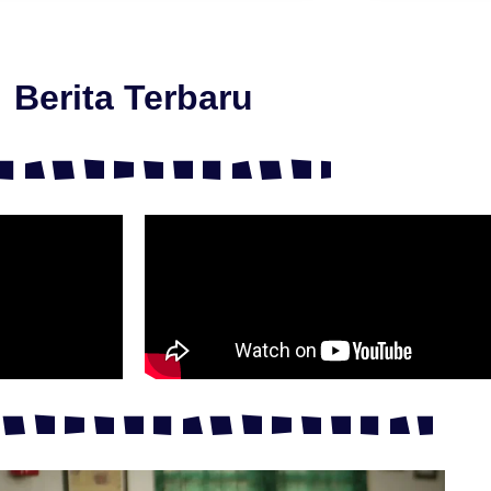
Berita Terbaru