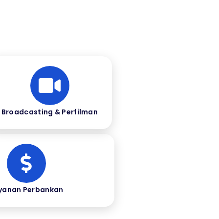
Broadcasting & Perfilman
yanan Perbankan