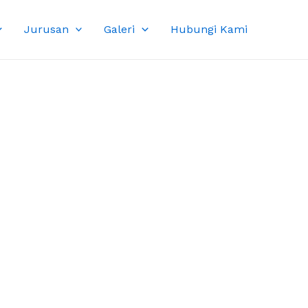
Jurusan
Galeri
Hubungi Kami