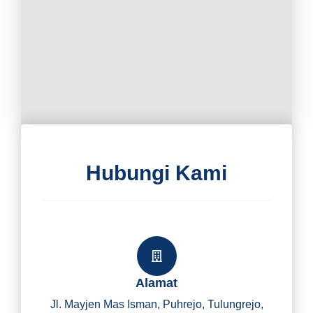
Hubungi Kami
Alamat
Jl. Mayjen Mas Isman, Puhrejo, Tulungrejo,