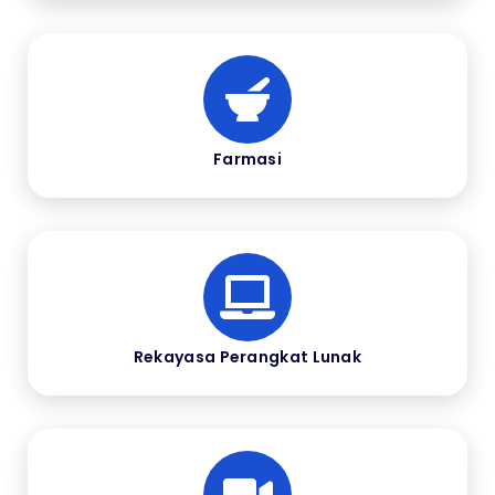
Farmasi
Rekayasa Perangkat Lunak