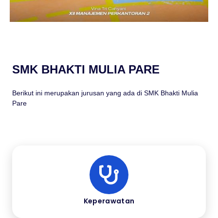
SMK BHAKTI MULIA PARE
Berikut ini merupakan jurusan yang ada di SMK Bhakti Mulia
Pare
Keperawatan