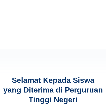
Selamat Kepada Siswa
yang Diterima di Perguruan
Tinggi Negeri