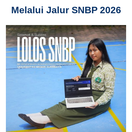
Melalui Jalur SNBP 2026