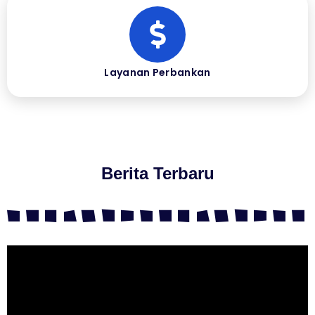
Layanan Perbankan
Berita Terbaru