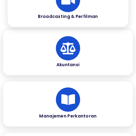
Broadcasting & Perfilman
Akuntansi
Manajemen Perkantoran