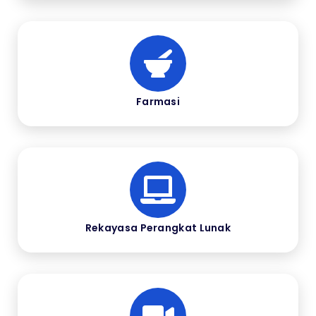
Farmasi
Rekayasa Perangkat Lunak