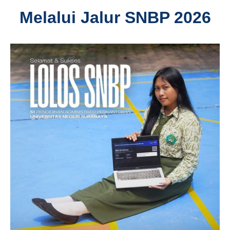
Melalui Jalur SNBP 2026