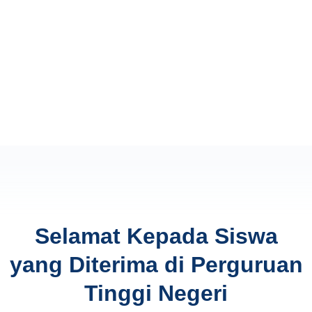
Selamat Kepada Siswa
yang Diterima di Perguruan
Tinggi Negeri