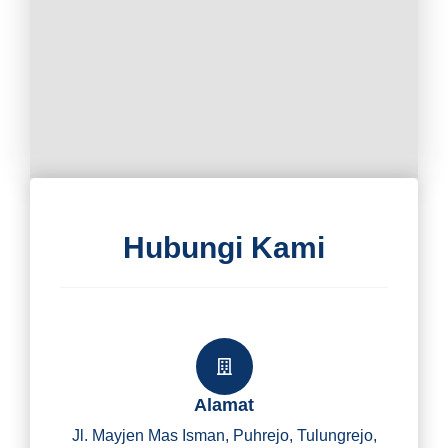
Hubungi Kami
Alamat
Jl. Mayjen Mas Isman, Puhrejo, Tulungrejo,