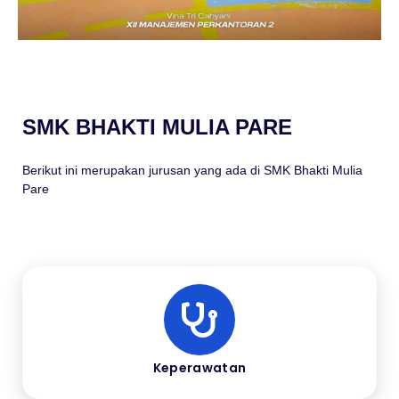
SMK BHAKTI MULIA PARE
Berikut ini merupakan jurusan yang ada di SMK Bhakti Mulia
Pare
Keperawatan