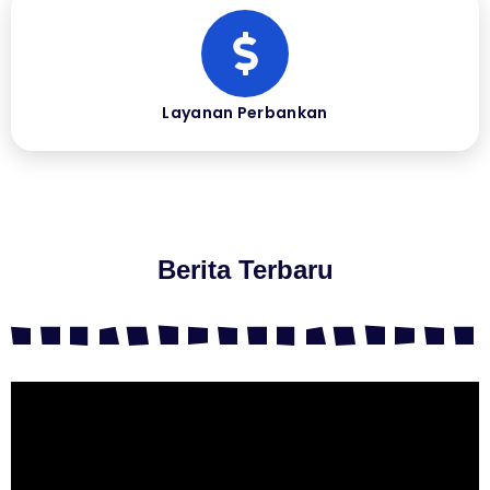
Layanan Perbankan
Berita Terbaru