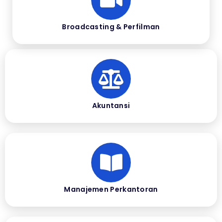
Broadcasting & Perfilman
Akuntansi
Manajemen Perkantoran